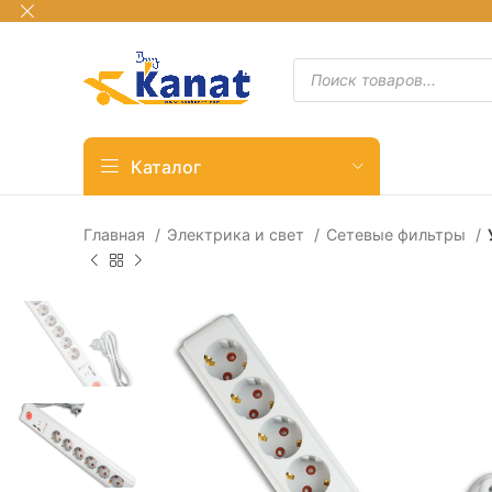
Каталог
Главная
Электрика и свет
Сетевые фильтры