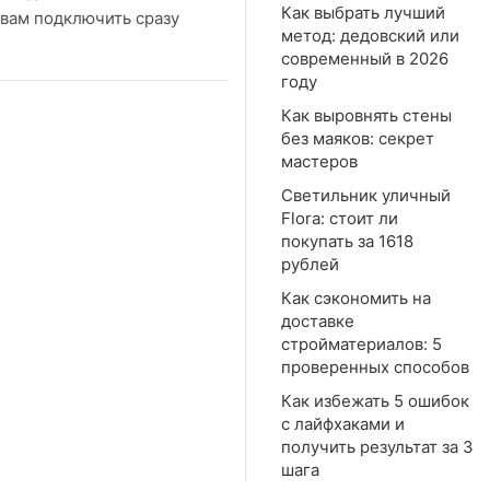
Как выбрать лучший
 вам подключить сразу
метод: дедовский или
современный в 2026
году
Как выровнять стены
без маяков: секрет
мастеров
Светильник уличный
Flora: стоит ли
покупать за 1618
рублей
Как сэкономить на
доставке
стройматериалов: 5
проверенных способов
Как избежать 5 ошибок
с лайфхаками и
получить результат за 3
шага