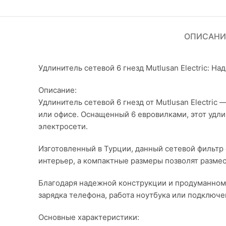
ОПИСАНИ
Удлинитель сетевой 6 гнезд Mutlusan Electric: 
Описание:
Удлинитель сетевой 6 гнезд от Mutlusan Electri
или офисе. Оснащенный 6 евровилками, этот удли
электросети.
Изготовленный в Турции, данный сетевой фильтр
интерьер, а компактные размеры позволят размес
Благодаря надежной конструкции и продуманному
зарядка телефона, работа ноутбука или подключен
Основные характеристики: