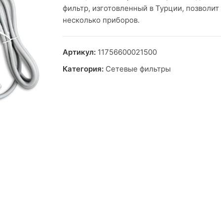
фильтр, изготовленный в Турции, позволит
несколько приборов.
Артикул:
11756600021500
Категория:
Сетевые фильтры