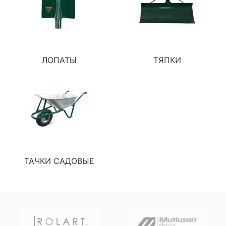
ЛОПАТЫ
ТЯПКИ
ТАЧКИ САДОВЫЕ