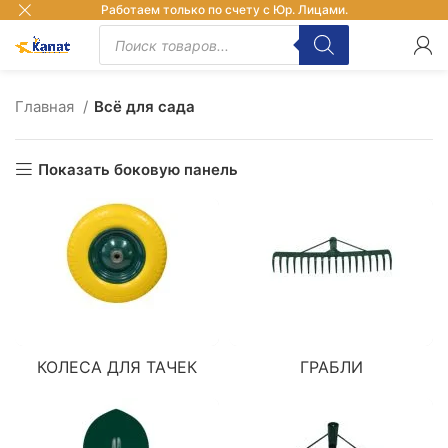
Работаем только по счету с Юр. Лицами.
Главная
Всё для сада
Показать боковую панель
КОЛЕСА ДЛЯ ТАЧЕК
ГРАБЛИ