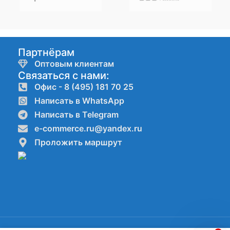
Партнёрам
Оптовым клиентам
Связаться с нами:
Офис - 8 (495) 181 70 25
Написать в WhatsApp
Написать в Telegram
e-commerce.ru@yandex.ru
Проложить маршрут