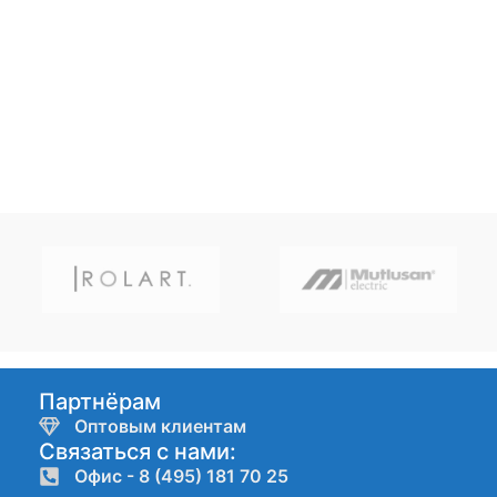
Партнёрам
Оптовым клиентам
Связаться с нами:
Офис - 8 (495) 181 70 25