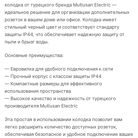
колодка от турецкого бренда Mutlusan Electric —
идеальное решение для организации дополнительных
розеток в вашем доме или офисе. Колодка имеет
стильный черный цвет и соответствует стандарту
защиты IP44, что обеспечивает надежную защиту от
пыли и брызг воды.
Основные преимущества:
— Евровилка для удобного подключения к сети
— Прочный корпус с классом защиты IP44
— Компактные размеры для эффективного
использования пространства
— Высокое качество и надежность от турецкого
производителя Mutlusan Electric
Эта простая в использовании колодка позволит вам
легко расширить количество доступных розеток,
обеспечивая безопасное и удобное подключение ваших