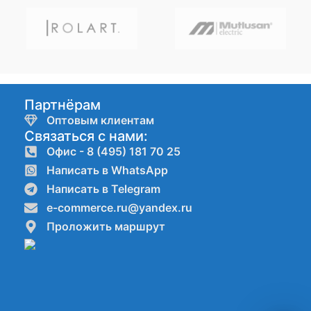
Партнёрам
Оптовым клиентам
Связаться с нами:
Офис - 8 (495) 181 70 25
Написать в WhatsApp
Написать в Telegram
e-commerce.ru@yandex.ru
Проложить маршрут