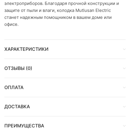
электроприборов. Благодаря прочной конструкции и
защите от пыли и влаги, колодка Mutlusan Electric
станет надежным помощником в вашем доме или
офисе.
ХАРАКТЕРИСТИКИ
ОТЗЫВЫ (0)
ОПЛАТА
ДОСТАВКА
ПРЕИМУЩЕСТВА