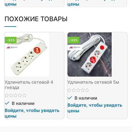
цены
цены
ПОХОЖИЕ ТОВАРЫ
-33%
-33%
Удлинитель сетевой 4
Удлинитель сетевой 5м
гнезда
В наличии
В наличии
Войдите, чтобы увидеть
Войдите, чтобы увидеть
цены
цены