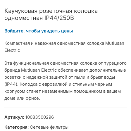
Каучуковая розеточная колодка
одноместная IP44/250B
Войдите, чтобы увидеть цены
Компактная и надежная одноместная колодка Mutlusan
Electric
Эта функциональная одноместная колодка от турецкого
бренда Mutlusan Electric обеспечивает дополнительные
розетки с надежной защитой от пыли и брызг воды
(IP44). Колодка с евровилкой и стильным черным
корпусом станет незаменимым помощником в вашем
доме или офисе.
Артикул:
10083500296
Категория:
Сетевые фильтры