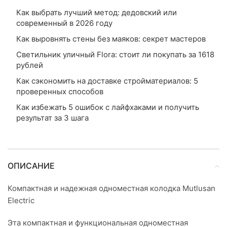
Как выбрать лучший метод: дедовский или
современный в 2026 году
Как выровнять стены без маяков: секрет мастеров
Светильник уличный Flora: стоит ли покупать за 1618
рублей
Как сэкономить на доставке стройматериалов: 5
проверенных способов
Как избежать 5 ошибок с лайфхаками и получить
результат за 3 шага
ОПИСАНИЕ
Компактная и надежная одноместная колодка Mutlusan
Electric
Эта компактная и функциональная одноместная