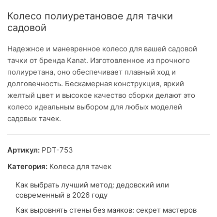
Колесо полиуретановое для тачки
садовой
Надежное и маневренное колесо для вашей садовой
тачки от бренда Kanat. Изготовленное из прочного
полиуретана, оно обеспечивает плавный ход и
долговечность. Бескамерная конструкция, яркий
желтый цвет и высокое качество сборки делают это
колесо идеальным выбором для любых моделей
садовых тачек.
Артикул:
PDT-753
Категория:
Колеса для тачек
Как выбрать лучший метод: дедовский или
современный в 2026 году
Как выровнять стены без маяков: секрет мастеров