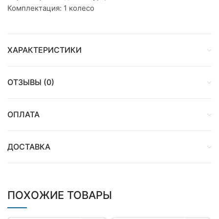
Комплектация: 1 колесо
ХАРАКТЕРИСТИКИ
ОТЗЫВЫ (0)
ОПЛАТА
ДОСТАВКА
ПОХОЖИЕ ТОВАРЫ