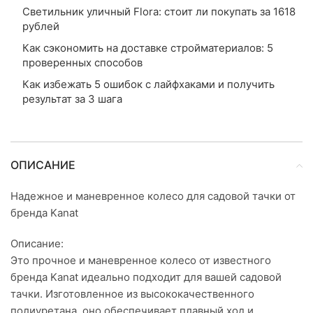
Светильник уличный Flora: стоит ли покупать за 1618
рублей
Как сэкономить на доставке стройматериалов: 5
проверенных способов
Как избежать 5 ошибок с лайфхаками и получить
результат за 3 шага
ОПИСАНИЕ
Надежное и маневренное колесо для садовой тачки от
бренда Kanat
Описание:
Это прочное и маневренное колесо от известного
бренда Kanat идеально подходит для вашей садовой
тачки. Изготовленное из высококачественного
полиуретана, оно обеспечивает плавный ход и