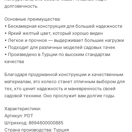
долговечность.
Основные преимущества:
• Бескамерная конструкция для большей надежности
• Яркий желтый цвет, который хорошо виден
• Легкое и прочное — выдерживает большие нагрузки
• Подходит для различных моделей садовых тачек
• Произведено в Турции по высоким стандартам
качества
Благодаря продуманной конструкции и качественным
материалам, это колесо станет отличным выбором для
тех, кто ценит надежность и маневренность своей
садовой техники. Оно прослужит вам долгие годы.
Характеристики:
Артикул: PDT
Штрихкод: 8694600000885
Страна производства: Турция