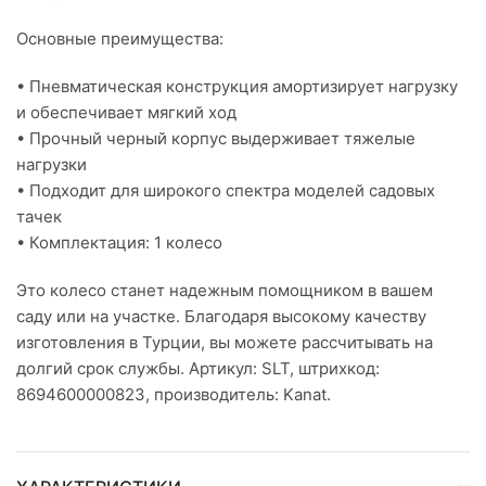
Основные преимущества:
• Пневматическая конструкция амортизирует нагрузку
и обеспечивает мягкий ход
• Прочный черный корпус выдерживает тяжелые
нагрузки
• Подходит для широкого спектра моделей садовых
тачек
• Комплектация: 1 колесо
Это колесо станет надежным помощником в вашем
саду или на участке. Благодаря высокому качеству
изготовления в Турции, вы можете рассчитывать на
долгий срок службы. Артикул: SLT, штрихкод:
8694600000823, производитель: Kanat.