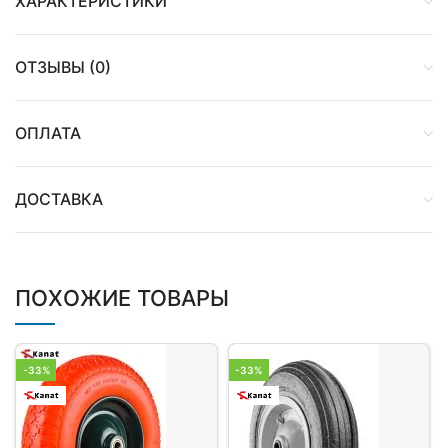
ХАРАКТЕРИСТИКИ
ОТЗЫВЫ (0)
ОПЛАТА
ДОСТАВКА
ПОХОЖИЕ ТОВАРЫ
-33%
-33%