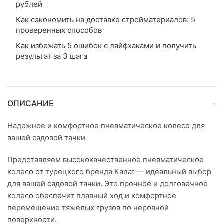
рублей
Как сэкономить на доставке стройматериалов: 5
проверенных способов
Как избежать 5 ошибок с лайфхаками и получить
результат за 3 шага
ОПИСАНИЕ
Надежное и комфортное пневматическое колесо для
вашей садовой тачки
Представляем высококачественное пневматическое
колесо от турецкого бренда Kanat — идеальный выбор
для вашей садовой тачки. Это прочное и долговечное
колесо обеспечит плавный ход и комфортное
перемещение тяжелых грузов по неровной
поверхности.