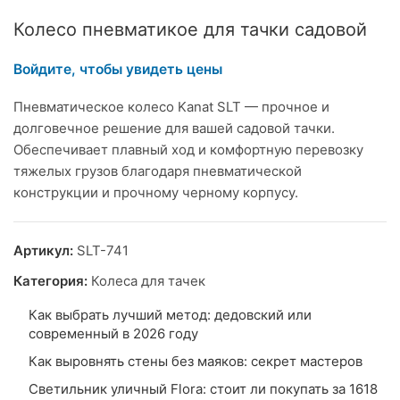
Колесо пневматикое для тачки садовой
Войдите, чтобы увидеть цены
Пневматическое колесо Kanat SLT — прочное и
долговечное решение для вашей садовой тачки.
Обеспечивает плавный ход и комфортную перевозку
тяжелых грузов благодаря пневматической
конструкции и прочному черному корпусу.
Артикул:
SLT-741
Категория:
Колеса для тачек
Как выбрать лучший метод: дедовский или
современный в 2026 году
Как выровнять стены без маяков: секрет мастеров
Светильник уличный Flora: стоит ли покупать за 1618