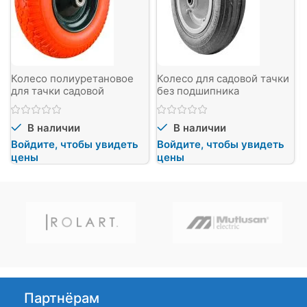
Колесо полиуретановое
Колесо для садовой тачки
для тачки садовой
без подшипника
В наличии
В наличии
Войдите, чтобы увидеть
Войдите, чтобы увидеть
цены
цены
Партнёрам