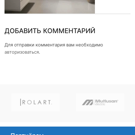
ДОБАВИТЬ КОММЕНТАРИЙ
Для отправки комментария вам необходимо
авторизоваться
.