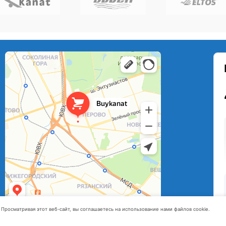
Просматривая этот веб-сайт, вы соглашаетесь на использование нами файлов cookie.