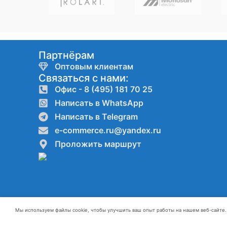
Партнёрам
Оптовым клиентам
Связаться с нами:
Офис - 8 (495) 181 70 25
Написать в WhatsApp
Написать в Telegram
e-commerce.ru@yandex.ru
Проложить маршрут
Мы используем файлы cookie, чтобы улучшить ваш опыт работы на нашем веб-сайте. 