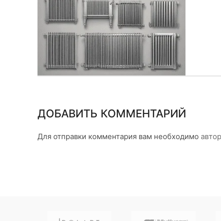
ДОБАВИТЬ КОММЕНТАРИЙ
Для отправки комментария вам необходимо
автор
NG