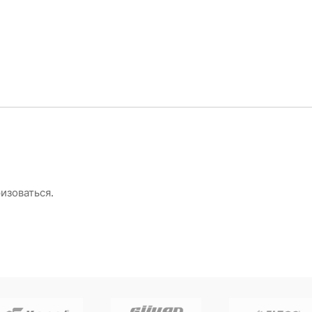
изоваться
.