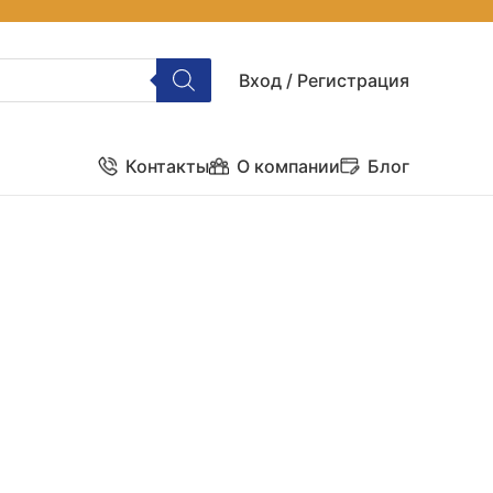
Вход / Регистрация
Контакты
О компании
Блог