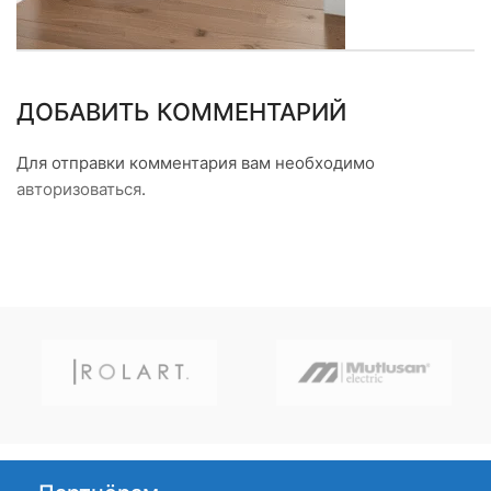
ДОБАВИТЬ КОММЕНТАРИЙ
Для отправки комментария вам необходимо
авторизоваться
.