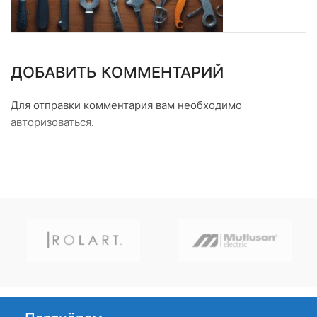
ДОБАВИТЬ КОММЕНТАРИЙ
Для отправки комментария вам необходимо
авторизоваться
.