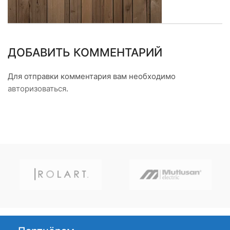
ДОБАВИТЬ КОММЕНТАРИЙ
Для отправки комментария вам необходимо
авторизоваться
.