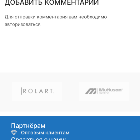
ДОБАВИТЬ КОММЕНТАРИЙ
Для отправки комментария вам необходимо
авторизоваться
.
Партнёрам
Оптовым клиентам
Связаться с нами: