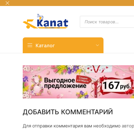
Каталог
ДОБАВИТЬ КОММЕНТАРИЙ
Для отправки комментария вам необходимо
автор