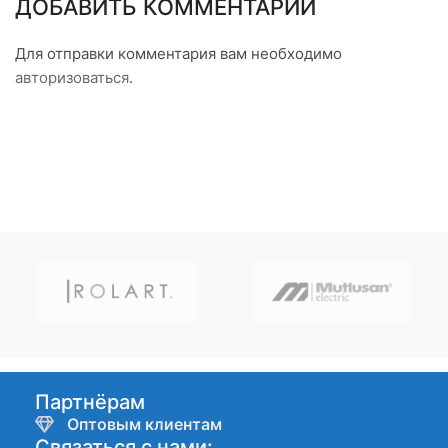
ДОБАВИТЬ КОММЕНТАРИЙ
Для отправки комментария вам необходимо
авторизоваться
.
Партнёрам
Оптовым клиентам
Связаться с нами: