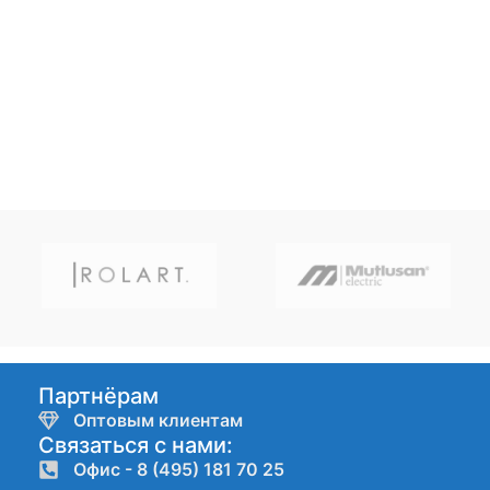
Партнёрам
Оптовым клиентам
Связаться с нами:
Офис - 8 (495) 181 70 25