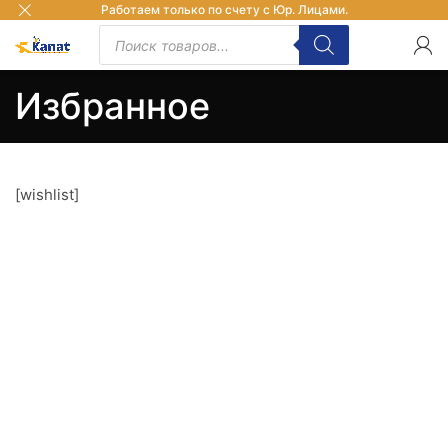
Работаем только по счету с Юр. Лицами.
Избранное
[wishlist]