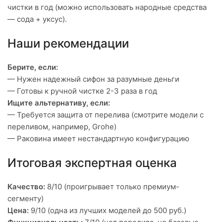
чистки в год (можно использовать народные средства
— сода + уксус).
Наши рекомендации
Берите, если:
— Нужен надежный сифон за разумные деньги
— Готовы к ручной чистке 2-3 раза в год
Ищите альтернативу, если:
— Требуется защита от перелива (смотрите модели с
переливом, например, Grohe)
— Раковина имеет нестандартную конфигурацию
Итоговая экспертная оценка
Качество:
8/10 (проигрывает только премиум-
сегменту)
Цена:
9/10 (одна из лучших моделей до 500 руб.)