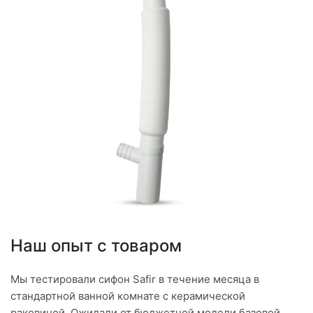
Наш опыт с товаром
Мы тестировали сифон Safir в течение месяца в
стандартной ванной комнате с керамической
раковиной. Ожидали от бюджетной модели базовой