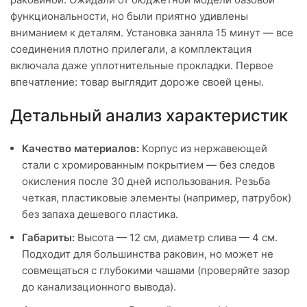
функциональности, но были приятно удивлены
вниманием к деталям. Установка заняла 15 минут — все
соединения плотно прилегали, а комплектация
включала даже уплотнительные прокладки. Первое
впечатление: товар выглядит дороже своей цены.
Детальный анализ характеристик
Качество материалов:
Корпус из нержавеющей
стали с хромированным покрытием — без следов
окисления после 30 дней использования. Резьба
четкая, пластиковые элементы (например, патрубок)
без запаха дешевого пластика.
Габариты:
Высота — 12 см, диаметр слива — 4 см.
Подходит для большинства раковин, но может не
совмещаться с глубокими чашами (проверяйте зазор
до канализационного вывода).