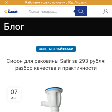
Работаем только по счету с Юр. Лицами.
Блог
СОВЕТЫ И ЛАЙФХАКИ
Сифон для раковины Safir за 293 рубля:
разбор качества и практичности
07
АВГ