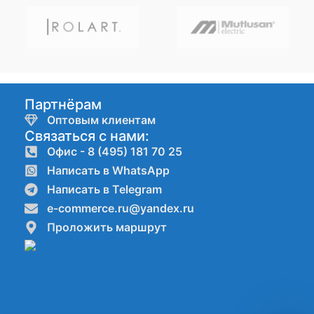
Партнёрам
Оптовым клиентам
Связаться с нами:
Офис - 8 (495) 181 70 25
Написать в WhatsApp
Написать в Telegram
e-commerce.ru@yandex.ru
Проложить маршрут