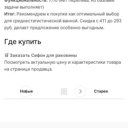
Функциональность:
7/10 (нет перелива, но базовые
задачи выполняет)
Итог:
Рекомендуем к покупке как оптимальный выбор
для среднестатистической ванной. Скидка с 411 до 293
руб. делает предложение особенно выгодным.
Где купить
🛒 Заказать Сифон для раковины
Посмотреть актуальную цену и характеристики товара
на странице продавца.
Новые
Старее