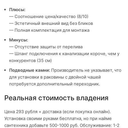
Плюсы:
— Соотношение цена/качество (8/10)
— Эстетичный внешний вид без бликов
— Полная комплектация для монтажа
Минусы:
— Отсутствие защиты от перелива
— Шланг подключения к канализации короче, чем у
конкурентов (35 см)
Подводные камни:
Производитель не указывает, что
для установки в раковины с двойной чашей
потребуется дополнительный переходник.
Реальная стоимость владения
Цена 293 рубля + доставка (если покупка онлайн).
Установка своими руками бесплатна, но при найме
сантехника добавьте 500-1000 руб. Обслуживание: 1-2