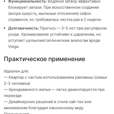
Функциональность:
Водяной затвор эффективно
блокирует запахи. При искусственном создании
засора (шерсть, мыльные отложения) сифон
справился, но требовалась чистка раз в 2 недели.
Долговечность:
Прогноз — 3-5 лет при регулярном
уходе. Хромирование устойчиво к царапинам, но
уступает цельнометаллическим аналогам вроде
Viega.
Практическое применение
Идеален для:
— Квартир с частым использованием раковины (семьи
2-3 человека)
— Арендованного жилья — легко демонтируется при
переезде
— Дизайнерских решений в стиле хай-тек или
минимализм благодаря лаконичному виду
Ограничения: