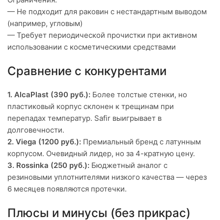
— Не подходит для раковин с нестандартным выводом
(например, угловым)
— Требует периодической прочистки при активном
использовании с косметическими средствами
Сравнение с конкурентами
1. AlcaPlast (390 руб.):
Более толстые стенки, но
пластиковый корпус склонен к трещинам при
перепадах температур. Safir выигрывает в
долговечности.
2. Viega (1200 руб.):
Премиальный бренд с латунным
корпусом. Очевидный лидер, но за 4-кратную цену.
3. Rossinka (250 руб.):
Бюджетный аналог с
резиновыми уплотнителями низкого качества — через
6 месяцев появляются протечки.
Плюсы и минусы (без прикрас)