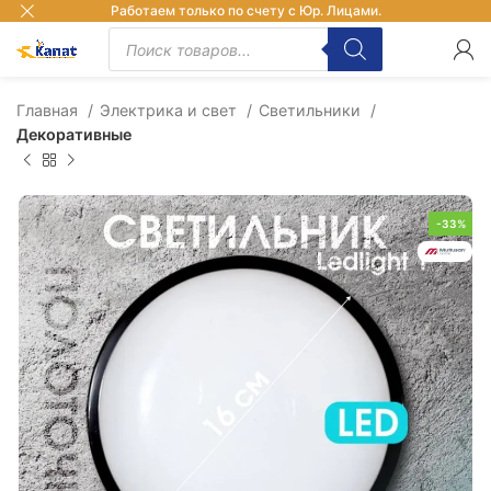
Работаем только по счету с Юр. Лицами.
Главная
Электрика и свет
Светильники
Декоративные
-33%