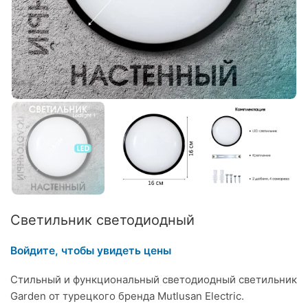
Светильник светодиодный
Войдите, чтобы увидеть цены
Стильный и функциональный светодиодный светильник
Garden от турецкого бренда Mutlusan Electric.