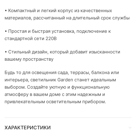
• Компактный и легкий корпус из качественных
материалов, рассчитанный на длительный срок службы
• Простая и быстрая установка, подключение к
стандартной сети 220В
• Стильный дизайн, который добавит изысканности
вашему пространству
Будь то для освещения сада, террасы, балкона или
интерьера, светильник Garden станет идеальным
выбором. Создайте уютную и функциональную
атмосферу в вашем доме с этим надежным и
привлекательным осветительным прибором.
ХАРАКТЕРИСТИКИ