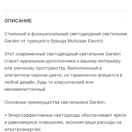
ОПИСАНИЕ
Стильный и функциональный светодиодный светильник
Garden от турецкого бренда Mutlusan Electric
Этот современный светодиодный светильник Garden
станет идеальным дополнением к вашему интерьеру
или уличному пространству. Выполненный в
элегантном черном цвете, он гармонично впишется в
любой дизайн, будь то классический или
минималистичный.
Основные преимущества светильника Garden:
• Энергоэффективные светодиоды обеспечивают яркое
и равномерное освещение, экономя ваши расходы на
электроэнергию