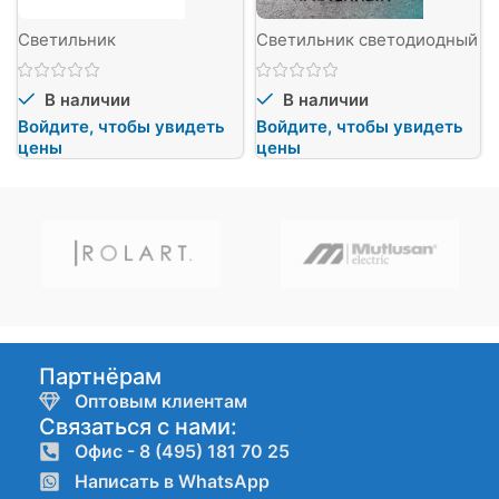
Светильник
Светильник светодиодный
В наличии
В наличии
Войдите, чтобы увидеть
Войдите, чтобы увидеть
цены
цены
Партнёрам
Оптовым клиентам
Связаться с нами:
Офис - 8 (495) 181 70 25
Написать в WhatsApp