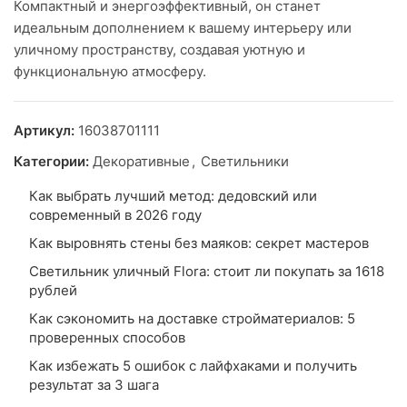
Компактный и энергоэффективный, он станет
идеальным дополнением к вашему интерьеру или
уличному пространству, создавая уютную и
функциональную атмосферу.
Артикул:
16038701111
Категории:
Декоративные
,
Светильники
Как выбрать лучший метод: дедовский или
современный в 2026 году
Как выровнять стены без маяков: секрет мастеров
Светильник уличный Flora: стоит ли покупать за 1618
рублей
Как сэкономить на доставке стройматериалов: 5
проверенных способов
Как избежать 5 ошибок с лайфхаками и получить
результат за 3 шага