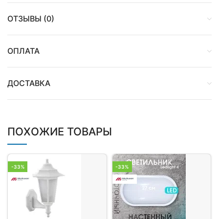
ОТЗЫВЫ (0)
ОПЛАТА
ДОСТАВКА
ПОХОЖИЕ ТОВАРЫ
-33%
-33%