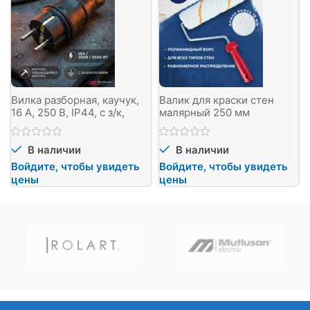
Вилка разборная, каучук,
Валик для краски стен
16 А, 250 В, IP44, с з/к,
малярный 250 мм
черная.
В наличии
В наличии
Войдите, чтобы увидеть
Войдите, чтобы увидеть
цены
цены