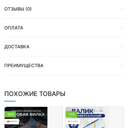
ОТЗЫВЫ (0)
ОПЛАТА
ДОСТАВКА
ПРЕИМУЩЕСТВА
ПОХОЖИЕ ТОВАРЫ
-33%
-77%