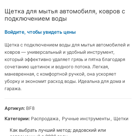
Щетка для мытья автомобиля, ковров с
подключением воды
Войдите, чтобы увидеть цены
Щетка с подключением воды для мытья автомобилей и
ковров — универсальный и удобный инструмент,
который эффективно удаляет грязь и пятна благодаря
сочетанию щетинок и водного потока. Легкая,
маневренная, с комфортной ручкой, она ускоряет
уборку и экономит расход воды. Идеальна для дома и
гаража.
Артикул:
BF8
Категории:
Распродажа
,
Ручные инструменты
,
Щетки
Как выбрать лучший метод: дедовский или