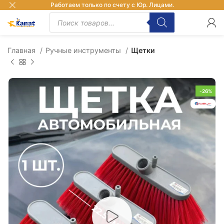
Работаем только по счету с Юр. Лицами.
Главная
Ручные инструменты
Щетки
-26%