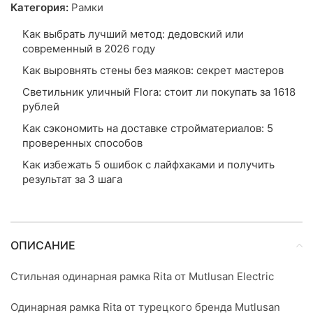
Категория:
Рамки
Как выбрать лучший метод: дедовский или
современный в 2026 году
Как выровнять стены без маяков: секрет мастеров
Светильник уличный Flora: стоит ли покупать за 1618
рублей
Как сэкономить на доставке стройматериалов: 5
проверенных способов
Как избежать 5 ошибок с лайфхаками и получить
результат за 3 шага
ОПИСАНИЕ
Стильная одинарная рамка Rita от Mutlusan Electric
Одинарная рамка Rita от турецкого бренда Mutlusan