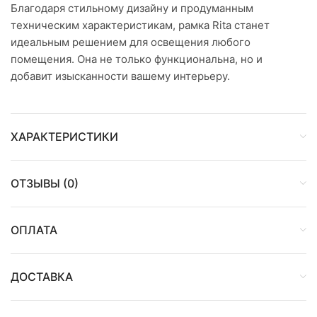
Благодаря стильному дизайну и продуманным
техническим характеристикам, рамка Rita станет
идеальным решением для освещения любого
помещения. Она не только функциональна, но и
добавит изысканности вашему интерьеру.
ХАРАКТЕРИСТИКИ
ОТЗЫВЫ (0)
ОПЛАТА
ДОСТАВКА