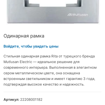
Одинарная рамка
Войдите, чтобы увидеть цены
Стильная одинарная рамка Rita от турецкого бренда
Mutlusan Electric — идеальное решение для
современного интерьера. Выполненная в элегантном
сером металлическом цвете, она оснащена
встроенным светильником и имеет гарантию 3 года,
подтверждая высокое качество и надежность.
Артикул:
22208001182