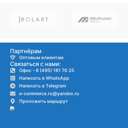
Партнёрам
Оптовым клиентам
Связаться с нами:
Офис - 8 (495) 181 70 25
Написать в WhatsApp
Написать в Telegram
e-commerce.ru@yandex.ru
Проложить маршрут