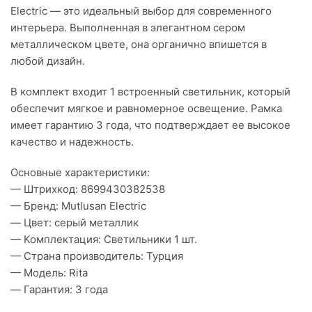
Electric — это идеальный выбор для современного
интерьера. Выполненная в элегантном сером
металлическом цвете, она органично впишется в
любой дизайн.
В комплект входит 1 встроенный светильник, который
обеспечит мягкое и равномерное освещение. Рамка
имеет гарантию 3 года, что подтверждает ее высокое
качество и надежность.
Основные характеристики:
— Штрихкод: 8699430382538
— Бренд: Mutlusan Electric
— Цвет: серый металлик
— Комплектация: Светильники 1 шт.
— Страна производитель: Турция
— Модель: Rita
— Гарантия: 3 года