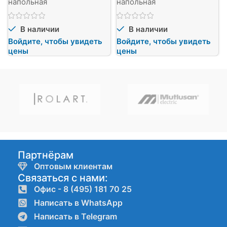
напольная
напольная
В наличии
В наличии
Войдите, чтобы увидеть
Войдите, чтобы увидеть
цены
цены
Партнёрам
Оптовым клиентам
Связаться с нами:
Офис - 8 (495) 181 70 25
Написать в WhatsApp
Написать в Telegram