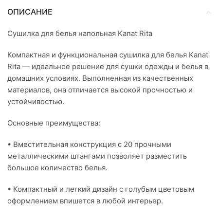
ОПИСАНИЕ
Сушилка для белья напольная Kanat Rita
Компактная и функциональная сушилка для белья Kanat
Rita — идеальное решение для сушки одежды и белья в
домашних условиях. Выполненная из качественных
материалов, она отличается высокой прочностью и
устойчивостью.
Основные преимущества:
• Вместительная конструкция с 20 прочными
металлическими штангами позволяет разместить
большое количество белья.
• Компактный и легкий дизайн с голубым цветовым
оформлением впишется в любой интерьер.