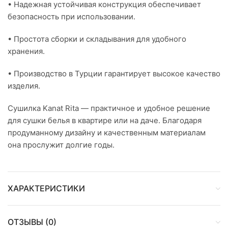
• Надежная устойчивая конструкция обеспечивает
безопасность при использовании.
• Простота сборки и складывания для удобного
хранения.
• Производство в Турции гарантирует высокое качество
изделия.
Сушилка Kanat Rita — практичное и удобное решение
для сушки белья в квартире или на даче. Благодаря
продуманному дизайну и качественным материалам
она прослужит долгие годы.
ХАРАКТЕРИСТИКИ
ОТЗЫВЫ (0)