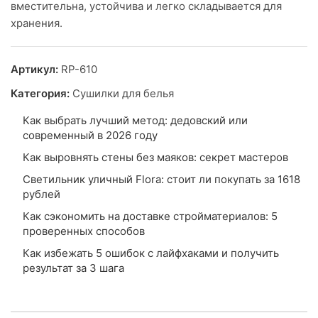
вместительна, устойчива и легко складывается для
хранения.
Артикул:
RP-610
Категория:
Сушилки для белья
Как выбрать лучший метод: дедовский или
современный в 2026 году
Как выровнять стены без маяков: секрет мастеров
Светильник уличный Flora: стоит ли покупать за 1618
рублей
Как сэкономить на доставке стройматериалов: 5
проверенных способов
Как избежать 5 ошибок с лайфхаками и получить
результат за 3 шага