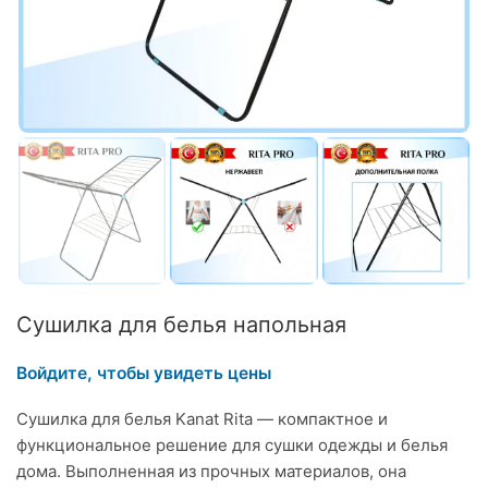
Сушилка для белья напольная
Войдите, чтобы увидеть цены
Сушилка для белья Kanat Rita — компактное и
функциональное решение для сушки одежды и белья
дома. Выполненная из прочных материалов, она