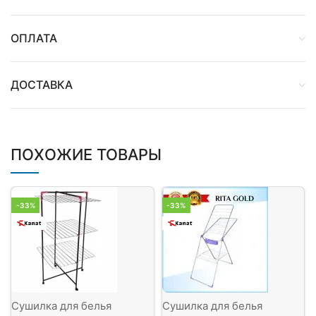
ОПЛАТА
ДОСТАВКА
ПОХОЖИЕ ТОВАРЫ
-33%
-33%
Сушилка для белья
Сушилка для белья