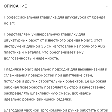
ОПИСАНИЕ
Профессиональная гладилка для штукатурки от бренда
Rolart
Представляем универсальную гладилку для
штукатурных работ от известного бренда Rolart. Этот
инструмент длиной 35 см изготовлен из прочного ABS-
пластика и металла, что обеспечивает ему
долговечность и надежность.
Гладилка Rolart идеально подходит для выравнивания и
сглаживания поверхностей при шпатлевке стен,
потолков и других строительных объектов. Ее широкая
рабочая поверхность позволяет быстро и качественно
распределять шпаклевочную смесь, добиваясь
идеально ровной финишной отделки.
Благодаря удобной эргономичной ручке работать с этой