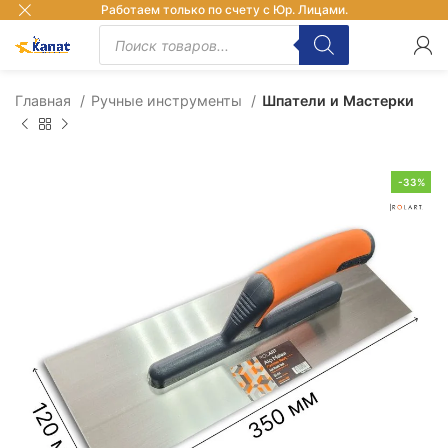
Работаем только по счету с Юр. Лицами.
Главная
Ручные инструменты
Шпатели и Мастерки
-33%