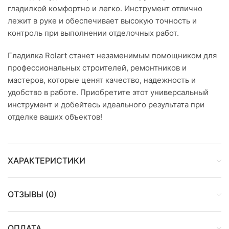
гладилкой комфортно и легко. Инструмент отлично
лежит в руке и обеспечивает высокую точность и
контроль при выполнении отделочных работ.
Гладилка Rolart станет незаменимым помощником для
профессиональных строителей, ремонтников и
мастеров, которые ценят качество, надежность и
удобство в работе. Приобретите этот универсальный
инструмент и добейтесь идеального результата при
отделке ваших объектов!
ХАРАКТЕРИСТИКИ
ОТЗЫВЫ (0)
ОПЛАТА