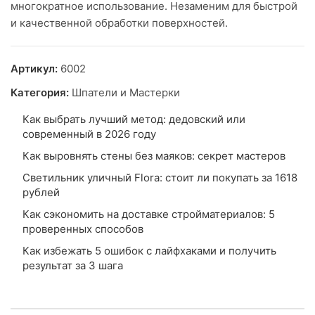
многократное использование. Незаменим для быстрой
и качественной обработки поверхностей.
Артикул:
6002
Категория:
Шпатели и Мастерки
Как выбрать лучший метод: дедовский или
современный в 2026 году
Как выровнять стены без маяков: секрет мастеров
Светильник уличный Flora: стоит ли покупать за 1618
рублей
Как сэкономить на доставке стройматериалов: 5
проверенных способов
Как избежать 5 ошибок с лайфхаками и получить
результат за 3 шага