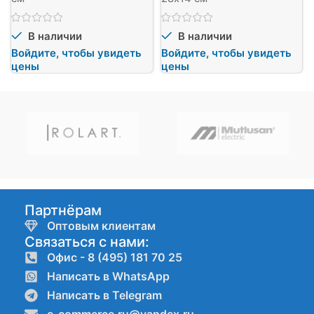
В наличии
В наличии
Войдите, чтобы увидеть
Войдите, чтобы увидеть
цены
цены
Партнёрам
Оптовым клиентам
Связаться с нами:
Офис - 8 (495) 181 70 25
Написать в WhatsApp
Написать в Telegram