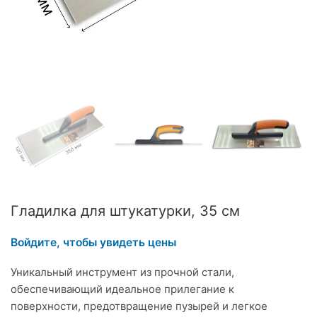
Гладилка для штукатурки, 35 см
Войдите, чтобы увидеть цены
Уникальный инструмент из прочной стали,
обеспечивающий идеальное прилегание к
поверхности, предотвращение пузырей и легкое