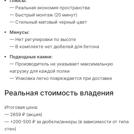
Плюсы:
— Реальная экономия пространства
— Быстрый монтаж (20 минут)
— Стильный матовый черный цвет
Минусы:
— Нет регулировки по высоте
— В комплекте нет дюбелей для бетона
Подводные камни:
— Производитель не указывает максимальную
нагрузку для каждой полки
— Упаковка легко повреждается при доставке
Реальная стоимость владения
Итоговая цена:
— 2659 ₽ (акция)
— +200-500 ₽ за дюбели/анкеры (в зависимости от типа
стен)