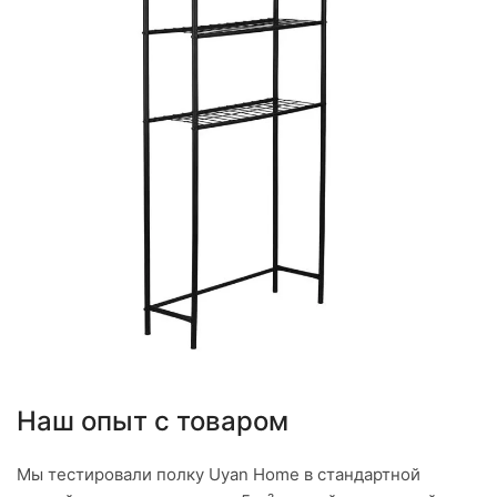
Наш опыт с товаром
Мы тестировали полку Uyan Home в стандартной