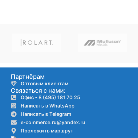
Партнёрам
Оптовым клиентам
Связаться с нами:
Офис - 8 (495) 181 70 25
Написать в WhatsApp
Написать в Telegram
e-commerce.ru@yandex.ru
Проложить маршрут