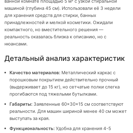
ванной комнате площадью 5 м² с узкой стиральной
машиной (глубина 45 см). Использовали её 3 недели
для хранения средств для стирки, банных
принадлежностей и мелкой косметики. Ожидали
компактного, но вместительного решения —
реальность оказалась близка к описанию, но с
нюансами.
Детальный анализ характеристик
Качество материалов:
Металлический каркас с
порошковым покрытием действительно прочный
(выдерживает до 15 кг), но сетчатые полки слегка
прогибаются под тяжелыми бутылками.
Габариты:
Заявленные 60×30×15 см соответствуют
реальности. Для машин шириной менее 40 см может
выступать за края.
Функциональность:
Удобна для хранения 4-5