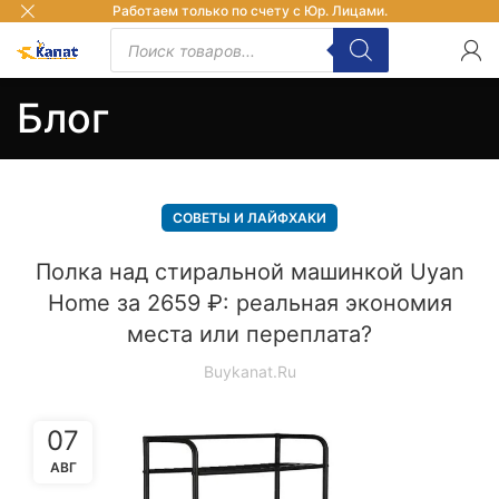
Работаем только по счету с Юр. Лицами.
Блог
СОВЕТЫ И ЛАЙФХАКИ
Полка над стиральной машинкой Uyan
Home за 2659 ₽: реальная экономия
места или переплата?
Buykanat.ru
07
АВГ