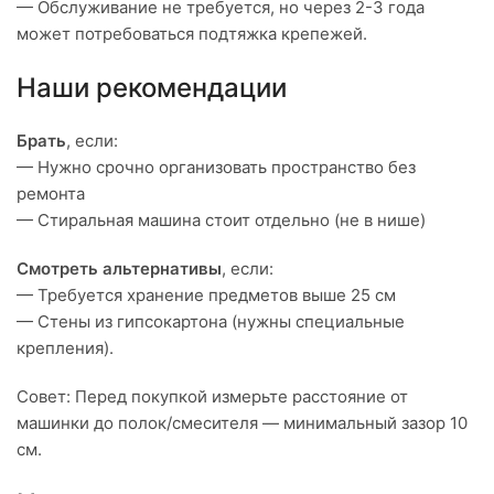
— Обслуживание не требуется, но через 2-3 года
может потребоваться подтяжка крепежей.
Наши рекомендации
Брать
, если:
— Нужно срочно организовать пространство без
ремонта
— Стиральная машина стоит отдельно (не в нише)
Смотреть альтернативы
, если:
— Требуется хранение предметов выше 25 см
— Стены из гипсокартона (нужны специальные
крепления).
Совет: Перед покупкой измерьте расстояние от
машинки до полок/смесителя — минимальный зазор 10
см.