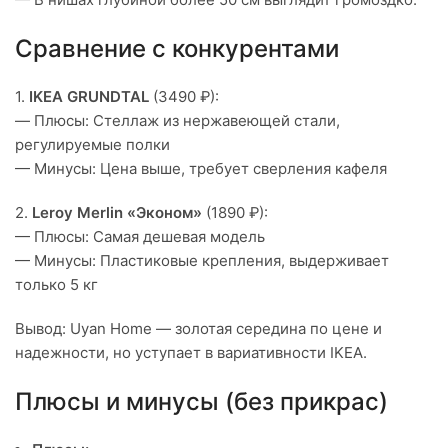
Сравнение с конкурентами
1.
IKEA GRUNDTAL
(3490 ₽):
— Плюсы: Стеллаж из нержавеющей стали,
регулируемые полки
— Минусы: Цена выше, требует сверления кафеля
2.
Leroy Merlin «Эконом»
(1890 ₽):
— Плюсы: Самая дешевая модель
— Минусы: Пластиковые крепления, выдерживает
только 5 кг
Вывод: Uyan Home — золотая середина по цене и
надежности, но уступает в вариативности IKEA.
Плюсы и минусы (без прикрас)