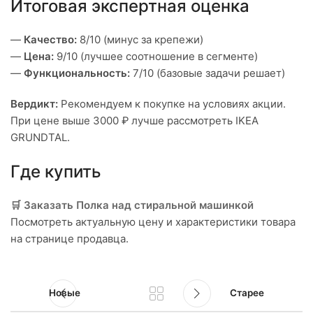
Итоговая экспертная оценка
—
Качество:
8/10 (минус за крепежи)
—
Цена:
9/10 (лучшее соотношение в сегменте)
—
Функциональность:
7/10 (базовые задачи решает)
Вердикт:
Рекомендуем к покупке на условиях акции.
При цене выше 3000 ₽ лучше рассмотреть IKEA
GRUNDTAL.
Где купить
🛒 Заказать Полка над стиральной машинкой
Посмотреть актуальную цену и характеристики товара
на странице продавца.
Новые
Старее