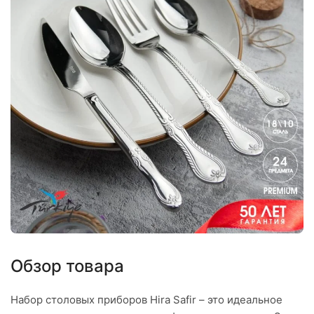
Обзор товара
Набор столовых приборов Hira Safir – это идеальное