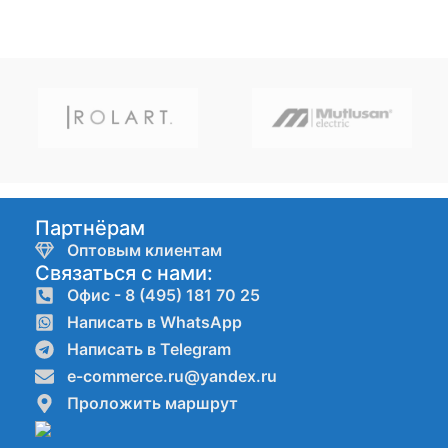
Партнёрам
Оптовым клиентам
Связаться с нами:
Офис - 8 (495) 181 70 25
Написать в WhatsApp
Написать в Telegram
e-commerce.ru@yandex.ru
Проложить маршрут