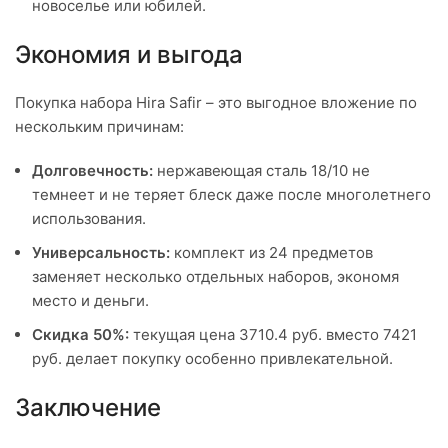
новоселье или юбилей.
Экономия и выгода
Покупка набора Hira Safir – это выгодное вложение по
нескольким причинам:
Долговечность:
нержавеющая сталь 18/10 не
темнеет и не теряет блеск даже после многолетнего
использования.
Универсальность:
комплект из 24 предметов
заменяет несколько отдельных наборов, экономя
место и деньги.
Скидка 50%:
текущая цена 3710.4 руб. вместо 7421
руб. делает покупку особенно привлекательной.
Заключение