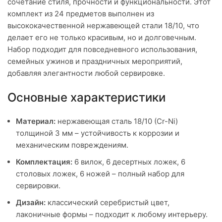
сочетание стиля, прочности и функциональности. Этот
комплект из 24 предметов выполнен из
высококачественной нержавеющей стали 18/10, что
делает его не только красивым, но и долговечным.
Набор подходит для повседневного использования,
семейных ужинов и праздничных мероприятий,
добавляя элегантности любой сервировке.
Основные характеристики
Материал:
нержавеющая сталь 18/10 (Cr-Ni)
толщиной 3 мм – устойчивость к коррозии и
механическим повреждениям.
Комплектация:
6 вилок, 6 десертных ложек, 6
столовых ложек, 6 ножей – полный набор для
сервировки.
Дизайн:
классический серебристый цвет,
лаконичные формы – подходит к любому интерьеру.