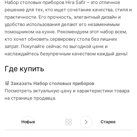
Набор столовых приборов Hira Safir – это отличное
решение для тех, кто ищет сочетание качества, стиля и
практичности. Его прочность, элегантный дизайн и
удобство использования делают его незаменимым
помощником на кухне. Рекомендуем этот набор всем,
кто хочет обновить сервировку стола без лишних
затрат. Покупайте сейчас по выгодной цене и
наслаждайтесь безупречным качеством каждый день!
Где купить
🛒 Заказать Набор столовых приборов
Посмотреть актуальную цену и характеристики товара
на странице продавца.
Новые
Старее