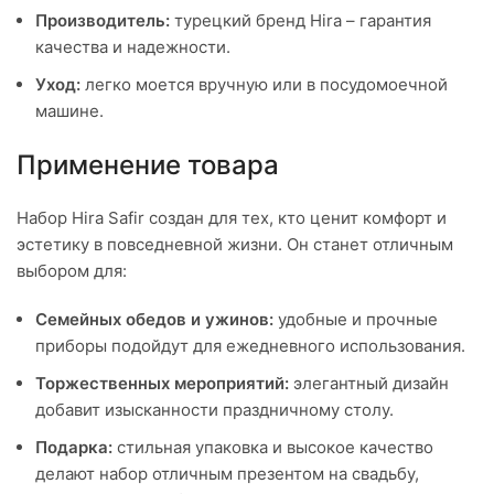
Производитель:
турецкий бренд Hira – гарантия
качества и надежности.
Уход:
легко моется вручную или в посудомоечной
машине.
Применение товара
Набор Hira Safir создан для тех, кто ценит комфорт и
эстетику в повседневной жизни. Он станет отличным
выбором для:
Семейных обедов и ужинов:
удобные и прочные
приборы подойдут для ежедневного использования.
Торжественных мероприятий:
элегантный дизайн
добавит изысканности праздничному столу.
Подарка:
стильная упаковка и высокое качество
делают набор отличным презентом на свадьбу,