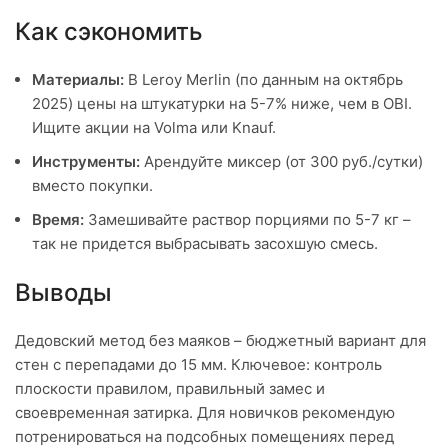
Как сэкономить
Материалы:
В Leroy Merlin (по данным на октябрь
2025) цены на штукатурки на 5-7% ниже, чем в OBI.
Ищите акции на Volma или Knauf.
Инструменты:
Арендуйте миксер (от 300 руб./сутки)
вместо покупки.
Время:
Замешивайте раствор порциями по 5-7 кг –
так не придется выбрасывать засохшую смесь.
Выводы
Дедовский метод без маяков – бюджетный вариант для
стен с перепадами до 15 мм. Ключевое: контроль
плоскости правилом, правильный замес и
своевременная затирка. Для новичков рекомендую
потренироваться на подсобных помещениях перед