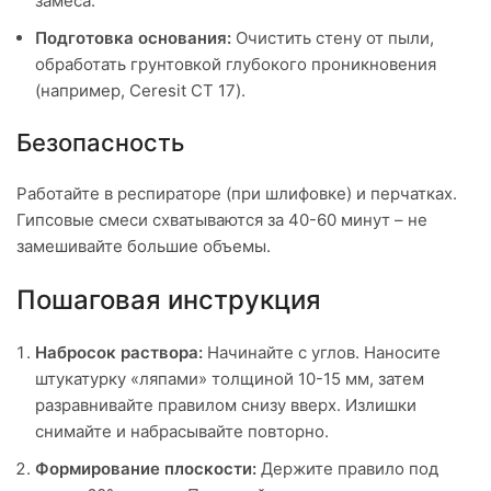
замеса.
Подготовка основания:
Очистить стену от пыли,
обработать грунтовкой глубокого проникновения
(например, Ceresit CT 17).
Безопасность
Работайте в респираторе (при шлифовке) и перчатках.
Гипсовые смеси схватываются за 40-60 минут – не
замешивайте большие объемы.
Пошаговая инструкция
Набросок раствора:
Начинайте с углов. Наносите
штукатурку «ляпами» толщиной 10-15 мм, затем
разравнивайте правилом снизу вверх. Излишки
снимайте и набрасывайте повторно.
Формирование плоскости:
Держите правило под