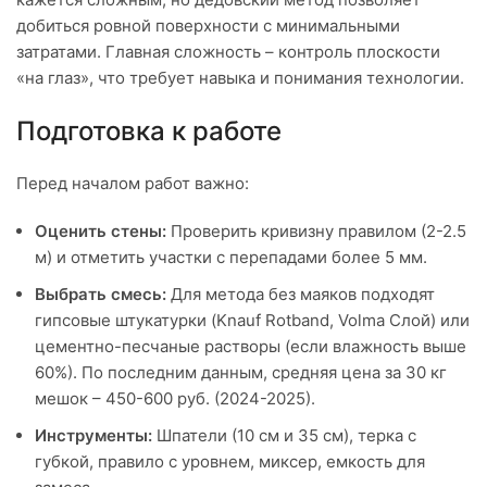
добиться ровной поверхности с минимальными
затратами. Главная сложность – контроль плоскости
«на глаз», что требует навыка и понимания технологии.
Подготовка к работе
Перед началом работ важно:
Оценить стены:
Проверить кривизну правилом (2-2.5
м) и отметить участки с перепадами более 5 мм.
Выбрать смесь:
Для метода без маяков подходят
гипсовые штукатурки (Knauf Rotband, Volma Слой) или
цементно-песчаные растворы (если влажность выше
60%). По последним данным, средняя цена за 30 кг
мешок – 450-600 руб. (2024-2025).
Инструменты:
Шпатели (10 см и 35 см), терка с
губкой, правило с уровнем, миксер, емкость для