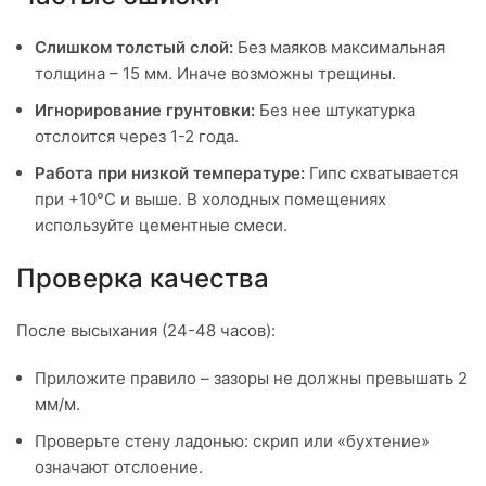
Слишком толстый слой:
Без маяков максимальная
толщина – 15 мм. Иначе возможны трещины.
Игнорирование грунтовки:
Без нее штукатурка
отслоится через 1-2 года.
Работа при низкой температуре:
Гипс схватывается
при +10°C и выше. В холодных помещениях
используйте цементные смеси.
Проверка качества
После высыхания (24-48 часов):
Приложите правило – зазоры не должны превышать 2
мм/м.
Проверьте стену ладонью: скрип или «бухтение»
означают отслоение.