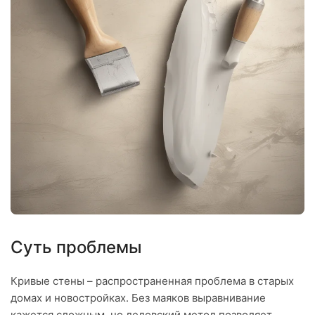
Суть проблемы
Кривые стены – распространенная проблема в старых
домах и новостройках. Без маяков выравнивание
кажется сложным, но дедовский метод позволяет