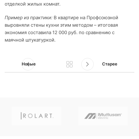
отделкой жилых комнат.
Пример из практики:
В квартире на Профсоюзной
выровняли стены кухни этим методом – итоговая
экономия составила 12 000 руб. по сравнению с
маячной штукатуркой.
Новые
Старее