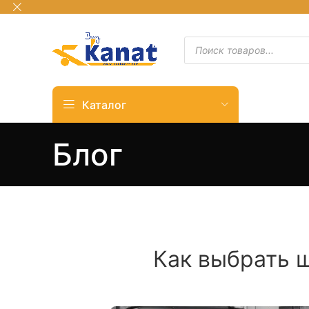
Каталог
Блог
Как выбрать ш