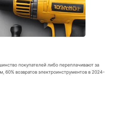
ьшинство покупателей либо переплачивают за
м, 60% возвратов электроинструментов в 2024-