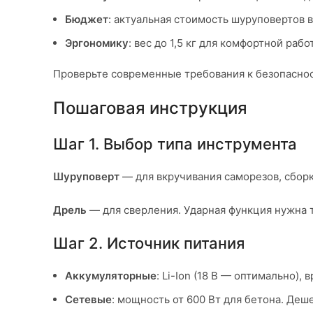
Бюджет
: актуальная стоимость шуруповертов в
Эргономику
: вес до 1,5 кг для комфортной рабо
Проверьте современные требования к безопасност
Пошаговая инструкция
Шаг 1. Выбор типа инструмента
Шуруповерт
— для вкручивания саморезов, сборки
Дрель
— для сверления. Ударная функция нужна то
Шаг 2. Источник питания
Аккумуляторные
: Li-Ion (18 В — оптимально), 
Сетевые
: мощность от 600 Вт для бетона. Деш