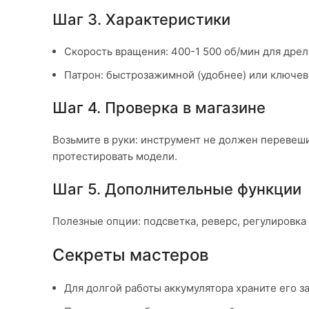
Шаг 3. Характеристики
Скорость вращения: 400-1 500 об/мин для дрел
Патрон: быстрозажимной (удобнее) или ключев
Шаг 4. Проверка в магазине
Возьмите в руки: инструмент не должен перевеши
протестировать модели.
Шаг 5. Дополнительные функции
Полезные опции: подсветка, реверс, регулировка 
Секреты мастеров
Для долгой работы аккумулятора храните его 