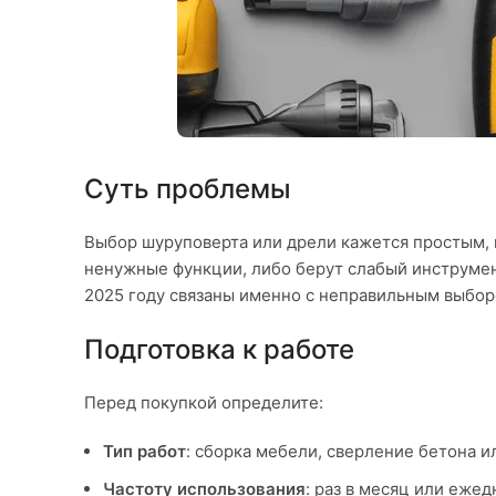
Суть проблемы
Выбор шуруповерта или дрели кажется простым, 
ненужные функции, либо берут слабый инструмен
2025 году связаны именно с неправильным выбор
Подготовка к работе
Перед покупкой определите:
Тип работ
: сборка мебели, сверление бетона 
Частоту использования
: раз в месяц или ежед