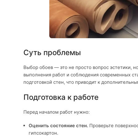
Суть проблемы
Выбор обоев — это не просто вопрос эстетики, но
выполнения работ и соблюдения современных ста
подготовкой стен, что приводит к дополнительны
Подготовка к работе
Перед началом работ нужно:
Оценить состояние стен.
Проверьте поверхнос
гипсокартон.