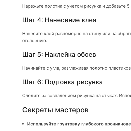
Нарежьте полотна с учетом рисунка и добавьте 5-
Шаг 4: Нанесение клея
Нанесите клей равномерно на стену или на обрат
отслоению.
Шаг 5: Наклейка обоев
Начинайте с угла, разглаживая полотно пластиков
Шаг 6: Подгонка рисунка
Следите за совпадением рисунка на стыках. Испо
Секреты мастеров
Используйте грунтовку глубокого проникнове