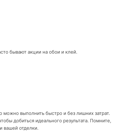
асто бывают акции на обои и клей.
о можно выполнить быстро и без лишних затрат.
тобы добиться идеального результата. Помните,
и вашей отделки.