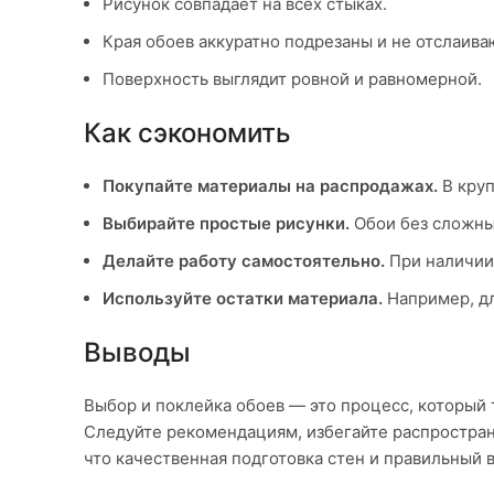
Рисунок совпадает на всех стыках.
Края обоев аккуратно подрезаны и не отслаива
Поверхность выглядит ровной и равномерной.
Как сэкономить
Покупайте материалы на распродажах.
В круп
Выбирайте простые рисунки.
Обои без сложных
Делайте работу самостоятельно.
При наличии 
Используйте остатки материала.
Например, дл
Выводы
Выбор и поклейка обоев — это процесс, который 
Следуйте рекомендациям, избегайте распростран
что качественная подготовка стен и правильный 