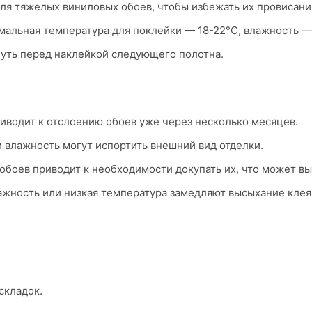
ля тяжелых виниловых обоев, чтобы избежать их провисани
альная температура для поклейки — 18-22°C, влажность —
уть перед наклейкой следующего полотна.
водит к отслоению обоев уже через несколько месяцев.
 влажность могут испортить внешний вид отделки.
обоев приводит к необходимости докупать их, что может вы
жность или низкая температура замедляют высыхание клея
складок.