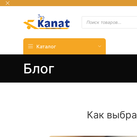
Каталог
Блог
Как выбра