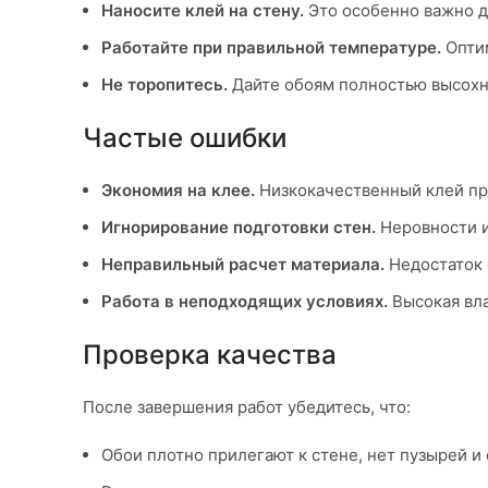
Наносите клей на стену.
Это особенно важно д
Работайте при правильной температуре.
Оптим
Не торопитесь.
Дайте обоям полностью высохн
Частые ошибки
Экономия на клее.
Низкокачественный клей при
Игнорирование подготовки стен.
Неровности и
Неправильный расчет материала.
Недостаток 
Работа в неподходящих условиях.
Высокая вла
Проверка качества
После завершения работ убедитесь, что:
Обои плотно прилегают к стене, нет пузырей и 