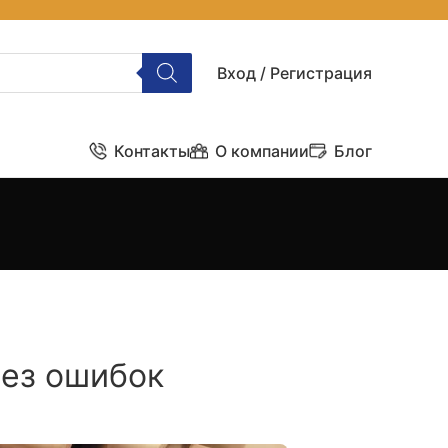
Вход / Регистрация
Контакты
О компании
Блог
без ошибок