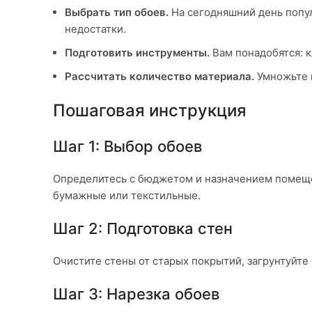
Выбрать тип обоев.
На сегодняшний день попу
недостатки.
Подготовить инструменты.
Вам понадобятся: к
Рассчитать количество материала.
Умножьте в
Пошаговая инструкция
Шаг 1: Выбор обоев
Определитесь с бюджетом и назначением помеще
бумажные или текстильные.
Шаг 2: Подготовка стен
Очистите стены от старых покрытий, загрунтуйте
Шаг 3: Нарезка обоев