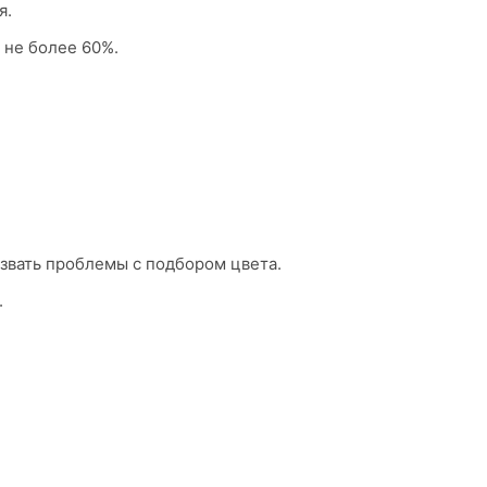
я.
 не более 60%.
звать проблемы с подбором цвета.
.