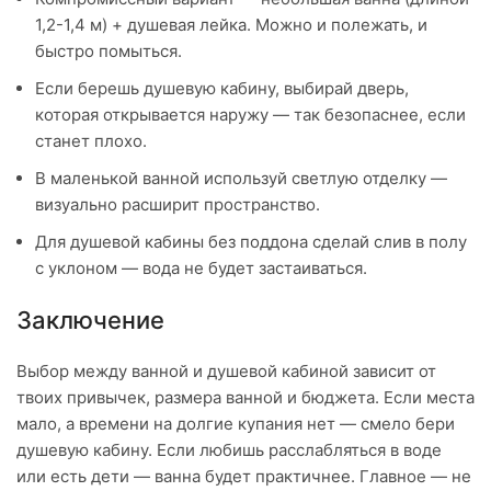
1,2-1,4 м) + душевая лейка. Можно и полежать, и
быстро помыться.
Если берешь душевую кабину, выбирай дверь,
которая открывается наружу — так безопаснее, если
станет плохо.
В маленькой ванной используй светлую отделку —
визуально расширит пространство.
Для душевой кабины без поддона сделай слив в полу
с уклоном — вода не будет застаиваться.
Заключение
Выбор между ванной и душевой кабиной зависит от
твоих привычек, размера ванной и бюджета. Если места
мало, а времени на долгие купания нет — смело бери
душевую кабину. Если любишь расслабляться в воде
или есть дети — ванна будет практичнее. Главное — не