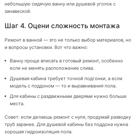
небольшую сидячую ванну или душевой уголок с
занавеской.
Шаг 4. Оцени сложность монтажа
Ремонт в ванной — это не только выбор материалов, но
и вопросы установки. Вот что важно:
Ванну проще вписать в готовый ремонт, особенно
если не менять расположение слива.
Душевая кабина требует точной подгонки, а если
модель с поддоном — то и выравнивания пола.
Для кабины с раздвижными дверями нужно больше
места.
Совет: если делаешь ремонт с нуля, продумай разводку
труб заранее. Для душевой кабины без поддона нужна
хорошая гидроизоляция пола.