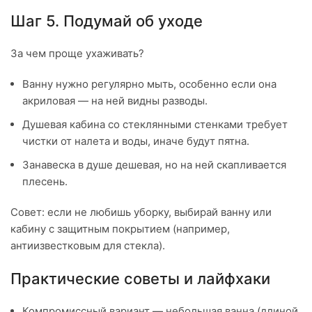
Шаг 5. Подумай об уходе
За чем проще ухаживать?
Ванну нужно регулярно мыть, особенно если она
акриловая — на ней видны разводы.
Душевая кабина со стеклянными стенками требует
чистки от налета и воды, иначе будут пятна.
Занавеска в душе дешевая, но на ней скапливается
плесень.
Совет: если не любишь уборку, выбирай ванну или
кабину с защитным покрытием (например,
антиизвестковым для стекла).
Практические советы и лайфхаки
Компромиссный вариант — небольшая ванна (длиной