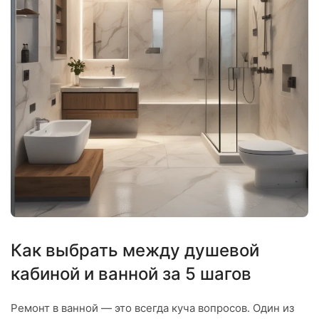
Как выбрать между душевой
кабиной и ванной за 5 шагов
Ремонт в ванной — это всегда куча вопросов. Один из