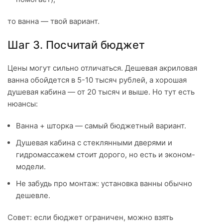
то ванна — твой вариант.
Шаг 3. Посчитай бюджет
Цены могут сильно отличаться. Дешевая акриловая
ванна обойдется в 5-10 тысяч рублей, а хорошая
душевая кабина — от 20 тысяч и выше. Но тут есть
нюансы:
Ванна + шторка — самый бюджетный вариант.
Душевая кабина с стеклянными дверями и
гидромассажем стоит дорого, но есть и эконом-
модели.
Не забудь про монтаж: установка ванны обычно
дешевле.
Совет: если бюджет ограничен, можно взять