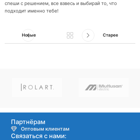
спеши с решением, все взвесь и выбирай то, что
подходит именно тебе!
Новые
Старее
Партнёрам
Оптовым клиентам
Связаться с нами: