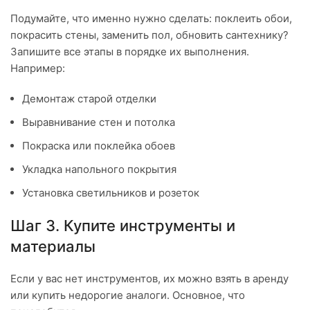
Подумайте, что именно нужно сделать: поклеить обои,
покрасить стены, заменить пол, обновить сантехнику?
Запишите все этапы в порядке их выполнения.
Например:
Демонтаж старой отделки
Выравнивание стен и потолка
Покраска или поклейка обоев
Укладка напольного покрытия
Установка светильников и розеток
Шаг 3. Купите инструменты и
материалы
Если у вас нет инструментов, их можно взять в аренду
или купить недорогие аналоги. Основное, что