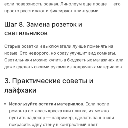
если поверхность ровная. Линолеум еще проще — его
просто расстилают и фиксируют плинтусами.
Шаг 8. Замена розеток и
светильников
Старые розетки и выключатели лучше поменять на
новые. Это недорого, но сразу улучшит вид комнаты.
Светильники можно купить в бюджетных магазинах или
даже сделать своими руками из подручных материалов.
3. Практические советы и
лайфхаки
Используйте остатки материалов.
Если после
ремонта осталась краска или плитка, их можно
пустить на декор — например, сделать панно или
покрасить одну стену в контрастный цвет.