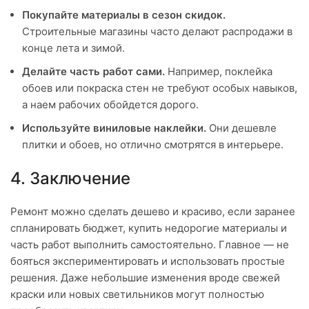
Покупайте материалы в сезон скидок.
Строительные магазины часто делают распродажи в
конце лета и зимой.
Делайте часть работ сами.
Например, поклейка
обоев или покраска стен не требуют особых навыков,
а наем рабочих обойдется дорого.
Используйте виниловые наклейки.
Они дешевле
плитки и обоев, но отлично смотрятся в интерьере.
4. Заключение
Ремонт можно сделать дешево и красиво, если заранее
спланировать бюджет, купить недорогие материалы и
часть работ выполнить самостоятельно. Главное — не
бояться экспериментировать и использовать простые
решения. Даже небольшие изменения вроде свежей
краски или новых светильников могут полностью