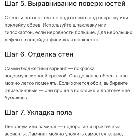
Шаг 5. Выравнивание поверхностей
Стены и потолок нужно подготовить под покраску или
поклейку обоев. Используйте шпаклевку или
гипсокартон, если неровности большие. Для небольших
дефектов подойдет финишная шпаклевка.
Шаг 6. Отделка стен
Самый бюджетный вариант — покраска
водоэмульсионной краской. Она дешевле обоев, а цвет
можно легко поменять. Если хочется обои, выбирайте
флизелиновые — они проще в поклейке и долговечнее
бумажных.
Шаг 7. Укладка пола
Линолеум или ламинат — недорогие и практичные
варианты. Ламинат можно уложить самостоятельно,