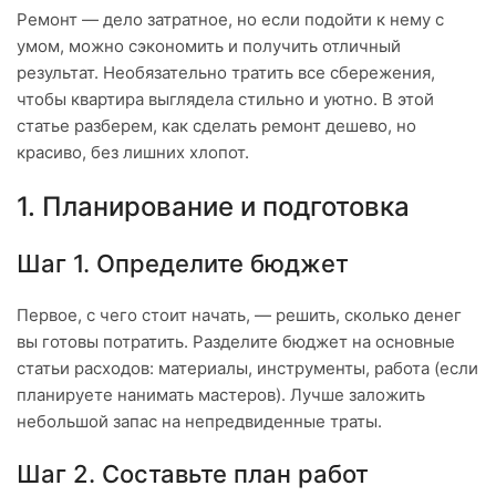
Ремонт — дело затратное, но если подойти к нему с
умом, можно сэкономить и получить отличный
результат. Необязательно тратить все сбережения,
чтобы квартира выглядела стильно и уютно. В этой
статье разберем, как сделать ремонт дешево, но
красиво, без лишних хлопот.
1. Планирование и подготовка
Шаг 1. Определите бюджет
Первое, с чего стоит начать, — решить, сколько денег
вы готовы потратить. Разделите бюджет на основные
статьи расходов: материалы, инструменты, работа (если
планируете нанимать мастеров). Лучше заложить
небольшой запас на непредвиденные траты.
Шаг 2. Составьте план работ