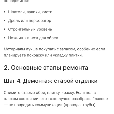
понадобится:
Шпатели, валики, кисти
Дрель или перфоратор
Строительный уровень
Ножницы и нож для обоев
Материалы лучше покупать с запасом, особенно если
планируете покраску или укладку плитки.
2. Основные этапы ремонта
Шаг 4. Демонтаж старой отделки
Снимите старые обои, плитку, краску. Если пол в
плохом состоянии, его тоже лучше разобрать. Главное
— не повредить коммуникации (провода, трубы).