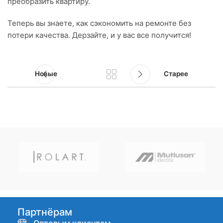
преобразить квартиру.
Теперь вы знаете, как сэкономить на ремонте без
потери качества. Дерзайте, и у вас все получится!
Новые
Старее
Партнёрам