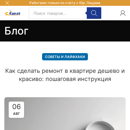
Работаем только по счету с Юр. Лицами.
Блог
СОВЕТЫ И ЛАЙФХАКИ
Как сделать ремонт в квартире дешево и
красиво: пошаговая инструкция
06
АВГ