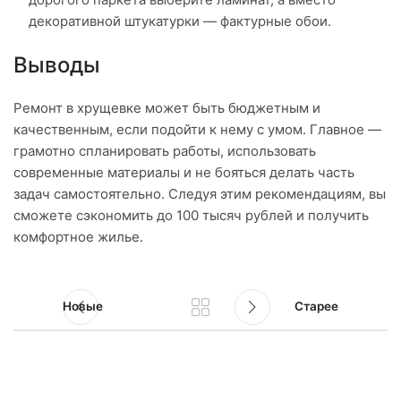
декоративной штукатурки — фактурные обои.
Выводы
Ремонт в хрущевке может быть бюджетным и
качественным, если подойти к нему с умом. Главное —
грамотно спланировать работы, использовать
современные материалы и не бояться делать часть
задач самостоятельно. Следуя этим рекомендациям, вы
сможете сэкономить до 100 тысяч рублей и получить
комфортное жилье.
Новые
Старее