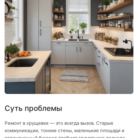
Суть проблемы
Ремонт в хрущевке — это всегда вызов. Старые
коммуникации, тонкие стены, маленькие площади и
ограниченный бюджет требуют грамотного подхода.