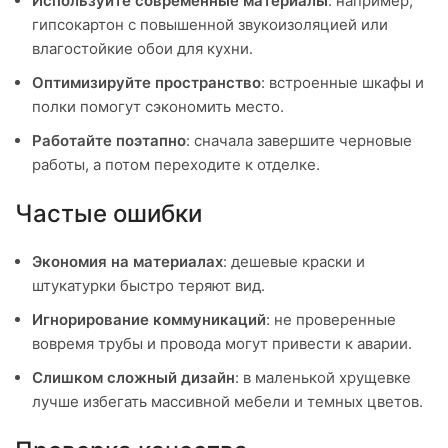
Используйте современные материалы
: например,
гипсокартон с повышенной звукоизоляцией или
влагостойкие обои для кухни.
Оптимизируйте пространство
: встроенные шкафы и
полки помогут сэкономить место.
Работайте поэтапно
: сначала завершите черновые
работы, а потом переходите к отделке.
Частые ошибки
Экономия на материалах
: дешевые краски и
штукатурки быстро теряют вид.
Игнорирование коммуникаций
: не проверенные
вовремя трубы и провода могут привести к аварии.
Слишком сложный дизайн
: в маленькой хрущевке
лучше избегать массивной мебели и темных цветов.