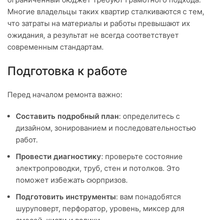
Многие владельцы таких квартир сталкиваются с тем,
что затраты на материалы и работы превышают их
ожидания, а результат не всегда соответствует
современным стандартам.
Подготовка к работе
Перед началом ремонта важно:
Составить подробный план
: определитесь с
дизайном, зонированием и последовательностью
работ.
Провести диагностику
: проверьте состояние
электропроводки, труб, стен и потолков. Это
поможет избежать сюрпризов.
Подготовить инструменты
: вам понадобятся
шуруповерт, перфоратор, уровень, миксер для