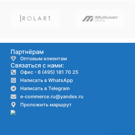
Партнёрам
Оптовым клиентам
Связаться с нами:
Офис - 8 (495) 181 70 25
Написать в WhatsApp
Написать в Telegram
e-commerce.ru@yandex.ru
Проложить маршрут