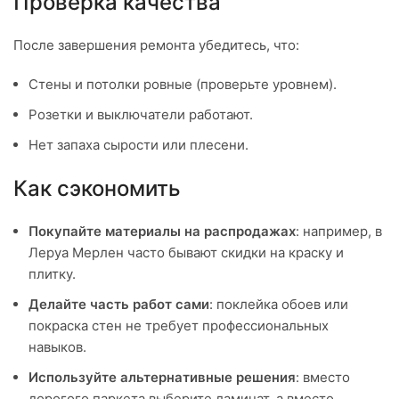
Проверка качества
После завершения ремонта убедитесь, что:
Стены и потолки ровные (проверьте уровнем).
Розетки и выключатели работают.
Нет запаха сырости или плесени.
Как сэкономить
Покупайте материалы на распродажах
: например, в
Леруа Мерлен часто бывают скидки на краску и
плитку.
Делайте часть работ сами
: поклейка обоев или
покраска стен не требует профессиональных
навыков.
Используйте альтернативные решения
: вместо
дорогого паркета выберите ламинат, а вместо