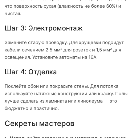
что поверхность сухая (влажность не более 60%) и
чистая.
Шаг 3: Электромонтаж
Замените старую проводку. Для хрущевки подойдут
кабели сечением 2,5 мм² для розеток и 1,5 мм² для
освещения. Установите автоматы на 16А.
Шаг 4: Отделка
Поклейте обои или покрасьте стены. Для потолка
используйте натяжные конструкции или краску. Полы
лучше сделать из ламината или линолеума — это
бюджетно и практично.
Секреты мастеров