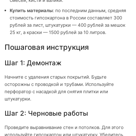
смесей, кисти и валики.
Купить материалы
: по последним данным, средняя
стоимость гипсокартона в России составляет 300
рублей за лист, штукатурки — 400 рублей за мешок
25 кг, а краски — 1500 рублей за 10 литров.
Пошаговая инструкция
Шаг 1: Демонтаж
Начните с удаления старых покрытий. Будьте
осторожны с проводкой и трубами. Используйте
перфоратор с насадкой для снятия плитки или
штукатурки.
Шаг 2: Черновые работы
Проведите выравнивание стен и потолков. Для этого
используйте гипсокартон или штукатурку. Убедитесь,