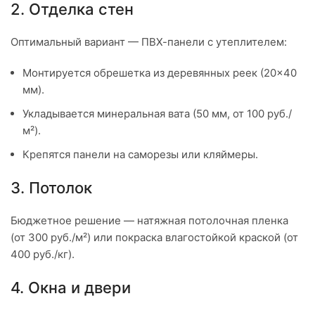
2. Отделка стен
Оптимальный вариант — ПВХ-панели с утеплителем:
Монтируется обрешетка из деревянных реек (20×40
мм).
Укладывается минеральная вата (50 мм, от 100 руб./
м²).
Крепятся панели на саморезы или кляймеры.
3. Потолок
Бюджетное решение — натяжная потолочная пленка
(от 300 руб./м²) или покраска влагостойкой краской (от
400 руб./кг).
4. Окна и двери