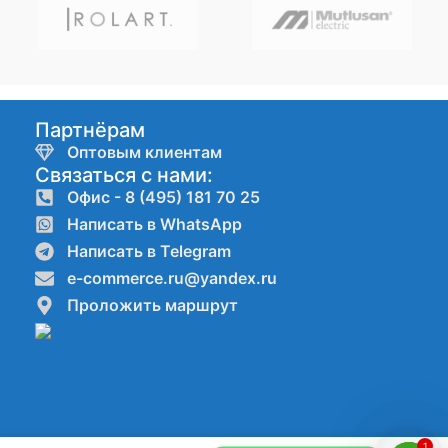
Партнёрам
Оптовым клиентам
Связаться с нами:
Офис - 8 (495) 181 70 25
Написать в WhatsApp
Написать в Telegram
e-commerce.ru@yandex.ru
Проложить маршрут
1