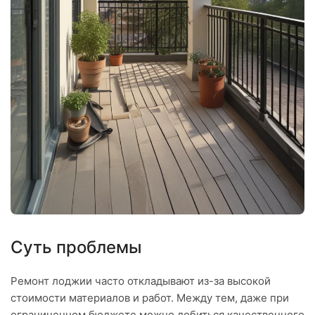
Суть проблемы
Ремонт лоджии часто откладывают из-за высокой
стоимости материалов и работ. Между тем, даже при
ограниченном бюджете можно добиться качественного