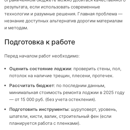
результата, если использовать современные
технологии и разумные решения. Главная проблема —
незнание доступных альтернатив дорогим материалам
и методам.
Подготовка к работе
Перед началом работ необходимо:
Оценить состояние лоджии
: проверить стены, пол,
потолок на наличие трещин, плесени, протечек.
Рассчитать бюджет
: по последним данным,
минимальная стоимость ремонта лоджии в 2025 году
— от 15 000 руб. (без учета остекления).
Подготовить инструменты
: шуруповерт, уровень,
шпатели, кисти, валик, строительный фен (если
планируется работа с пленками).