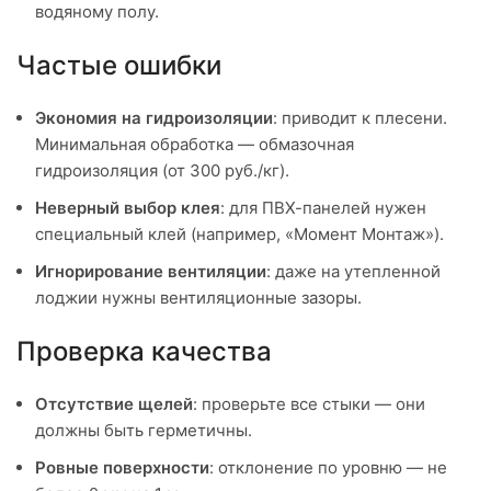
водяному полу.
Частые ошибки
Экономия на гидроизоляции
: приводит к плесени.
Минимальная обработка — обмазочная
гидроизоляция (от 300 руб./кг).
Неверный выбор клея
: для ПВХ-панелей нужен
специальный клей (например, «Момент Монтаж»).
Игнорирование вентиляции
: даже на утепленной
лоджии нужны вентиляционные зазоры.
Проверка качества
Отсутствие щелей
: проверьте все стыки — они
должны быть герметичны.
Ровные поверхности
: отклонение по уровню — не