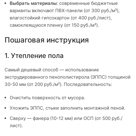
Выбрать материалы
: современные бюджетные
варианты включают ПВХ-панели (от 300 руб./м²),
влагостойкий гипсокартон (от 400 руб./лист),
самоклеящуюся пленку (от 150 руб./м²).
Пошаговая инструкция
1. Утепление пола
Самый дешевый способ — использование
экструдированного пенополистирола (ЭППС) толщиной
30-50 мм (от 200 руб./м²). Последовательность:
Очистить поверхность от мусора.
Уложить ЭППС, стыки заполнить монтажной пеной.
Сверху — фанера (10-12 мм) или ОСП (от 500 руб./
лист).