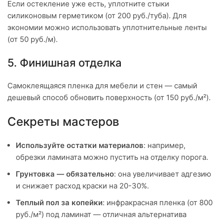
Если остекление уже есть, уплотните стыки
силиконовым герметиком (от 200 руб./туба). Для
экономии можно использовать уплотнительные ленты
(от 50 руб./м).
5. Финишная отделка
Самоклеящаяся пленка для мебели и стен — самый
дешевый способ обновить поверхность (от 150 руб./м²).
Секреты мастеров
Используйте остатки материалов
: например,
обрезки ламината можно пустить на отделку порога.
Грунтовка — обязательно
: она увеличивает адгезию
и снижает расход краски на 20-30%.
Теплый пол за копейки
: инфракрасная пленка (от 800
руб./м²) под ламинат — отличная альтернатива