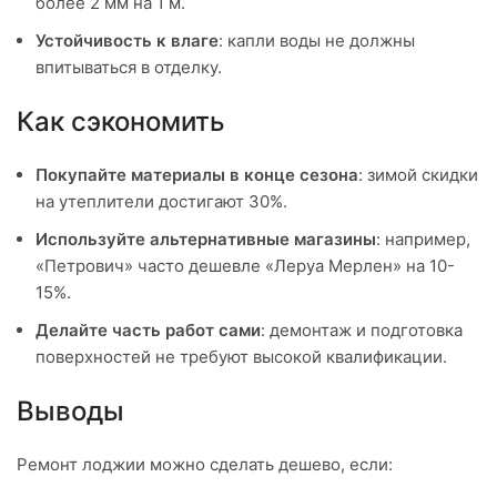
более 2 мм на 1 м.
Устойчивость к влаге
: капли воды не должны
впитываться в отделку.
Как сэкономить
Покупайте материалы в конце сезона
: зимой скидки
на утеплители достигают 30%.
Используйте альтернативные магазины
: например,
«Петрович» часто дешевле «Леруа Мерлен» на 10-
15%.
Делайте часть работ сами
: демонтаж и подготовка
поверхностей не требуют высокой квалификации.
Выводы
Ремонт лоджии можно сделать дешево, если: