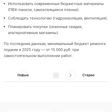
Использовать современные бюджетные материалы
(ПВХ-панели, самоклеящиеся пленки).
Соблюдать технологию (гидроизоляция, вентиляция).
Планировать покупки (сезонные скидки,
альтернативные магазины).
По последним данным, минимальный бюджет ремонта
лоджии в 2025 году — от 15 000 руб. при
самостоятельном выполнении работ.
Новые
Старее