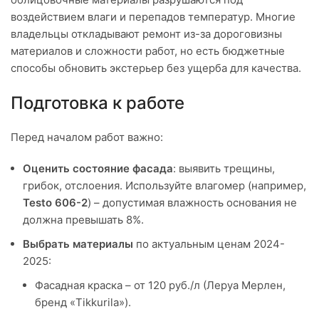
воздействием влаги и перепадов температур. Многие
владельцы откладывают ремонт из-за дороговизны
материалов и сложности работ, но есть бюджетные
способы обновить экстерьер без ущерба для качества.
Подготовка к работе
Перед началом работ важно:
Оценить состояние фасада
: выявить трещины,
грибок, отслоения. Используйте влагомер (например,
Testo 606-2
) – допустимая влажность основания не
должна превышать 8%.
Выбрать материалы
по актуальным ценам 2024-
2025:
Фасадная краска – от 120 руб./л (Леруа Мерлен,
бренд «Tikkurila»).