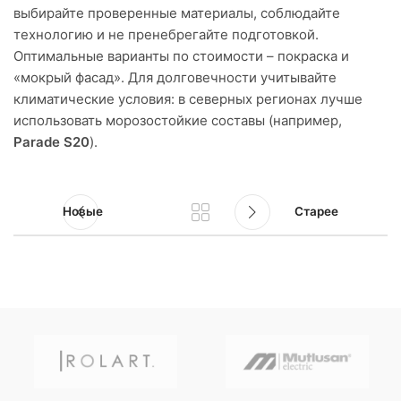
выбирайте проверенные материалы, соблюдайте
технологию и не пренебрегайте подготовкой.
Оптимальные варианты по стоимости – покраска и
«мокрый фасад». Для долговечности учитывайте
климатические условия: в северных регионах лучше
использовать морозостойкие составы (например,
Parade S20
).
Новые
Старее