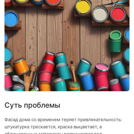
Суть проблемы
Фасад дома со временем теряет привлекательность:
штукатурка трескается, краска выцветает, а
облицовочные материалы разрушаются под