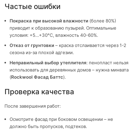
Частые ошибки
Покраска при высокой влажности
(более 80%)
приводит к образованию пузырей. Оптимальные
условия: +5…+30°C, влажность 40-60%.
Отказ от грунтовки
– краска отслаивается через 1-2
сезона из-за плохой адгезии.
Неправильный выбор утеплителя
: пенопласт нельзя
использовать для деревянных домов – нужна минвата
(
Rockwool Фасад Баттс
).
Проверка качества
После завершения работ:
Осмотрите фасад при боковом освещении – не
должно быть пропусков, подтеков.