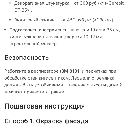
Декоративная штукатурка – от 300 руб./кг («Ceresit
CT 35»).
Виниловый сайдинг – от 450 руб./м² («Döcke»).
Подготовить инструменты
: шпатели 10 см и 35 см,
кисти-макловицы, валик с ворсом 10-12 мм,
строительный миксер.
Безопасность
Работайте в респираторе (
3M 8101
) и перчатках при
обработке стен антисептиком. Леса или стремянка
должны быть устойчивыми – падение с высоты даже 2
м может привести к травме.
Пошаговая инструкция
Способ 1. Окраска фасада