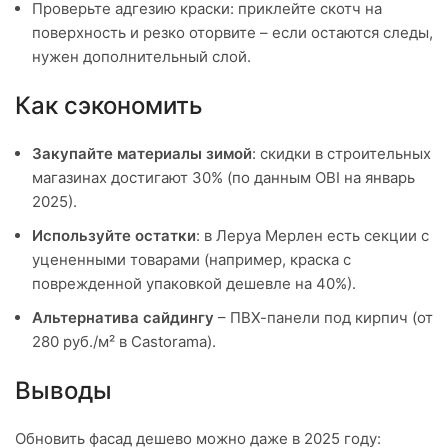
Проверьте адгезию краски: приклейте скотч на
поверхность и резко оторвите – если остаются следы,
нужен дополнительный слой.
Как сэкономить
Закупайте материалы зимой
: скидки в строительных
магазинах достигают 30% (по данным OBI на январь
2025).
Используйте остатки
: в Леруа Мерлен есть секции с
уцененными товарами (например, краска с
поврежденной упаковкой дешевле на 40%).
Альтернатива сайдингу
– ПВХ-панели под кирпич (от
280 руб./м² в Castorama).
Выводы
Обновить фасад дешево можно даже в 2025 году: