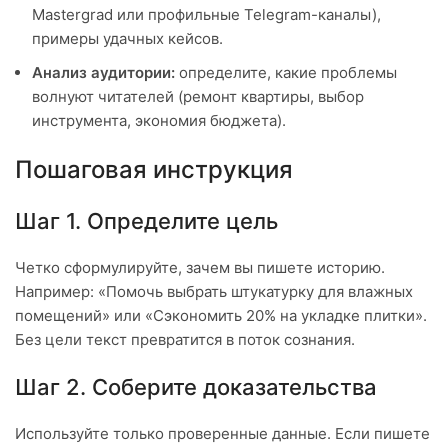
Mastergrad или профильные Telegram-каналы),
примеры удачных кейсов.
Анализ аудитории:
определите, какие проблемы
волнуют читателей (ремонт квартиры, выбор
инструмента, экономия бюджета).
Пошаговая инструкция
Шаг 1. Определите цель
Четко сформулируйте, зачем вы пишете историю.
Например: «Помочь выбрать штукатурку для влажных
помещений» или «Сэкономить 20% на укладке плитки».
Без цели текст превратится в поток сознания.
Шаг 2. Соберите доказательства
Используйте только проверенные данные. Если пишете