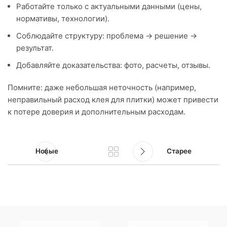
Работайте только с актуальными данными (цены,
нормативы, технологии).
Соблюдайте структуру: проблема → решение →
результат.
Добавляйте доказательства: фото, расчеты, отзывы.
Помните: даже небольшая неточность (например,
неправильный расход клея для плитки) может привести
к потере доверия и дополнительным расходам.
Новые
Старее