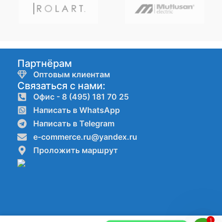
Партнёрам
Оптовым клиентам
Связаться с нами:
Офис - 8 (495) 181 70 25
Написать в WhatsApp
Написать в Telegram
e-commerce.ru@yandex.ru
Проложить маршрут
1