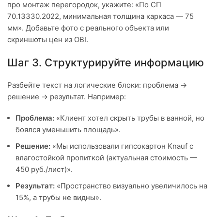
про монтаж перегородок, укажите: «По СП
70.13330.2022, минимальная толщина каркаса — 75
мм». Добавьте фото с реального объекта или
скриншоты цен из OBI.
Шаг 3. Структурируйте информацию
Разбейте текст на логические блоки: проблема →
решение → результат. Например:
Проблема:
«Клиент хотел скрыть трубы в ванной, но
боялся уменьшить площадь».
Решение:
«Мы использовали гипсокартон Knauf с
влагостойкой пропиткой (актуальная стоимость —
450 руб./лист)».
Результат:
«Пространство визуально увеличилось на
15%, а трубы не видны».