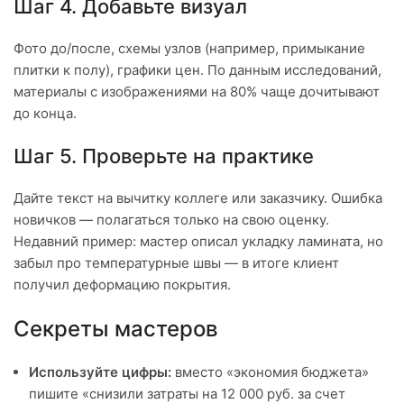
Шаг 4. Добавьте визуал
Фото до/после, схемы узлов (например, примыкание
плитки к полу), графики цен. По данным исследований,
материалы с изображениями на 80% чаще дочитывают
до конца.
Шаг 5. Проверьте на практике
Дайте текст на вычитку коллеге или заказчику. Ошибка
новичков — полагаться только на свою оценку.
Недавний пример: мастер описал укладку ламината, но
забыл про температурные швы — в итоге клиент
получил деформацию покрытия.
Секреты мастеров
Используйте цифры:
вместо «экономия бюджета»
пишите «снизили затраты на 12 000 руб. за счет