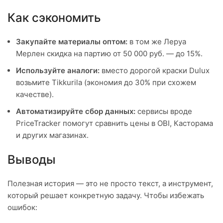
Как сэкономить
Закупайте материалы оптом:
в том же Леруа
Мерлен скидка на партию от 50 000 руб. — до 15%.
Используйте аналоги:
вместо дорогой краски Dulux
возьмите Tikkurila (экономия до 30% при схожем
качестве).
Автоматизируйте сбор данных:
сервисы вроде
PriceTracker помогут сравнить цены в OBI, Касторама
и других магазинах.
Выводы
Полезная история — это не просто текст, а инструмент,
который решает конкретную задачу. Чтобы избежать
ошибок: