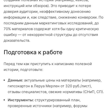
инструкций или обзоров). Это приводит к потере
доверия аудитории, неэффективному донесению
информации и, как следствие, снижению конверсии. По
последним данным маркетинговых исследований, до
70% материалов содержат хотя бы одну критическую
ошибку — от некорректной структуры до отсутствия
доказательств.
Подготовка к работе
Перед тем как приступить к написанию полезной
истории, подготовьте:
Данные:
актуальные цены на материалы (например,
гипсокартон в Леруа Мерлен от 320 руб./лист),
отзывы специалистов, свежие нормативы (СНиП, СП).
Инструменты:
структурированный план,
проверенные источники (например, форумы