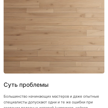
Суть проблемы
Большинство начинающих мастеров и даже опытные
специалисты допускают одни и те же ошибки при
создании полезных историй (например, кейсов,