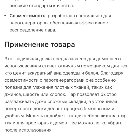
высокие стандарты качества.
Совместимость
: разработана специально для
парогенераторов, обеспечивая эффективное
распределение пара.
Применение товара
Эта гладильная доска предназначена для домашнего
использования и станет отличным помощником для тех,
кто ценит аккуратный вид одежды и белья. Благодаря
совместимости с парогенераторами она особенно
полезна для глажения плотных тканей, таких как
джинса, шерсть или хлопок. Пар позволяет быстро
разглаживать даже сложные складки, а устойчивая
поверхность доски делает процесс безопасным и
удобным. Модель подойдет как для небольших квартир,
так и для просторных домов – ее можно легко убрать
после использования.