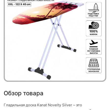
Обзор товара
Гладильная доска Kanat Novelty Silver – это