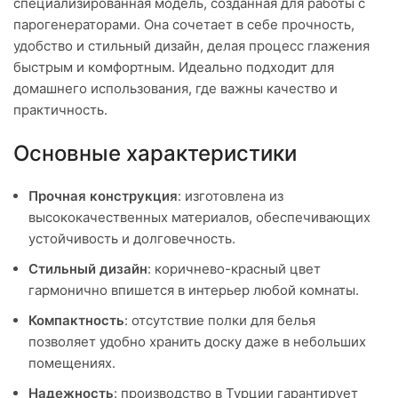
специализированная модель, созданная для работы с
парогенераторами. Она сочетает в себе прочность,
удобство и стильный дизайн, делая процесс глажения
быстрым и комфортным. Идеально подходит для
домашнего использования, где важны качество и
практичность.
Основные характеристики
Прочная конструкция
: изготовлена из
высококачественных материалов, обеспечивающих
устойчивость и долговечность.
Стильный дизайн
: коричнево-красный цвет
гармонично впишется в интерьер любой комнаты.
Компактность
: отсутствие полки для белья
позволяет удобно хранить доску даже в небольших
помещениях.
Надежность
: производство в Турции гарантирует