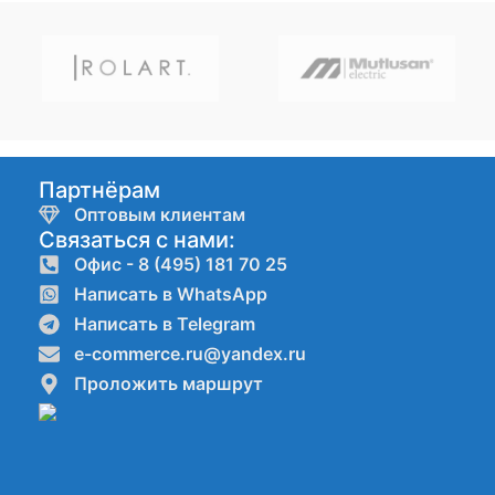
Партнёрам
Оптовым клиентам
Связаться с нами:
Офис - 8 (495) 181 70 25
Написать в WhatsApp
Написать в Telegram
e-commerce.ru@yandex.ru
Проложить маршрут