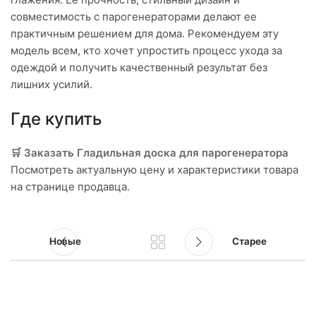
совместимость с парогенераторами делают ее
практичным решением для дома. Рекомендуем эту
модель всем, кто хочет упростить процесс ухода за
одеждой и получить качественный результат без
лишних усилий.
Где купить
🛒 Заказать Гладильная доска для парогенератора
Посмотреть актуальную цену и характеристики товара
на странице продавца.
Новые
Старее