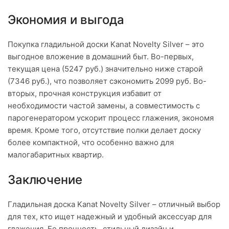
Экономия и выгода
Покупка гладильной доски Kanat Novelty Silver – это
выгодное вложение в домашний быт. Во-первых,
текущая цена (5247 руб.) значительно ниже старой
(7346 руб.), что позволяет сэкономить 2099 руб. Во-
вторых, прочная конструкция избавит от
необходимости частой замены, а совместимость с
парогенератором ускорит процесс глажения, экономя
время. Кроме того, отсутствие полки делает доску
более компактной, что особенно важно для
малогабаритных квартир.
Заключение
Гладильная доска Kanat Novelty Silver – отличный выбор
для тех, кто ищет надежный и удобный аксессуар для
глажения. Ее прочность, стильный дизайн и